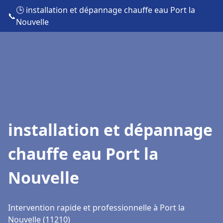
🕒 installation et dépannage chauffe eau Port la
📞
Nouvelle
installation et dépannage
chauffe eau Port la
Nouvelle
Intervention rapide et professionnelle à Port la
Nouvelle (11210)