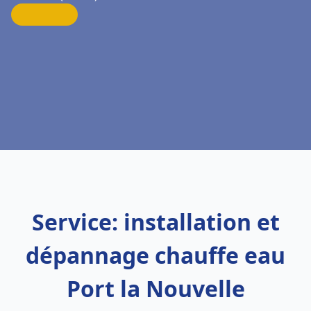
Service: installation et
dépannage chauffe eau
Port la Nouvelle