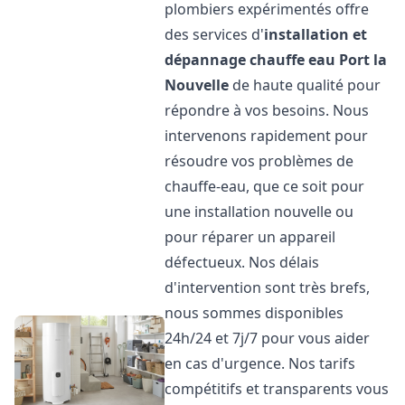
plombiers expérimentés offre
des services d'
installation et
dépannage chauffe eau
Port la
Nouvelle
de haute qualité pour
répondre à vos besoins. Nous
intervenons rapidement pour
résoudre vos problèmes de
chauffe-eau, que ce soit pour
une installation nouvelle ou
pour réparer un appareil
défectueux. Nos délais
d'intervention sont très brefs,
nous sommes disponibles
24h/24 et 7j/7 pour vous aider
en cas d'urgence. Nos tarifs
compétitifs et transparents vous