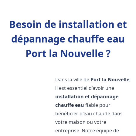
Besoin de installation et
dépannage chauffe eau
Port la Nouvelle ?
Dans la ville de
Port la Nouvelle
,
il est essentiel d'avoir une
installation et dépannage
chauffe eau
fiable pour
bénéficier d'eau chaude dans
votre maison ou votre
entreprise. Notre équipe de