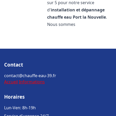
sur 5 pour notre service
d'
installation et dépannage
chauffe eau
Port la Nouvelle
.
Nous sommes
Contact
contact@chauffe-eau-39.fr
Accueil
Informations
Horaires
Lun-Ven: 8h-19h