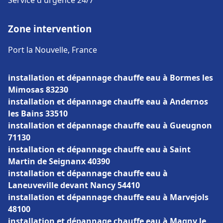
Service d'urgence 24/7
Zone intervention
Port la Nouvelle, France
installation et dépannage chauffe eau à Bormes les
Mimosas 83230
installation et dépannage chauffe eau à Andernos
les Bains 33510
installation et dépannage chauffe eau à Gueugnon
71130
installation et dépannage chauffe eau à Saint
Martin de Seignanx 40390
installation et dépannage chauffe eau à
Laneuveville devant Nancy 54410
installation et dépannage chauffe eau à Marvejols
48100
installation et dépannage chauffe eau à Magny le