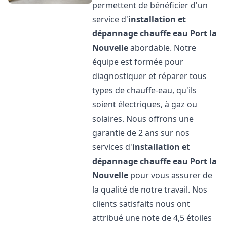
permettent de bénéficier d'un
service d'
installation et
dépannage chauffe eau
Port la
Nouvelle
abordable. Notre
équipe est formée pour
diagnostiquer et réparer tous
types de chauffe-eau, qu'ils
soient électriques, à gaz ou
solaires. Nous offrons une
garantie de 2 ans sur nos
services d'
installation et
dépannage chauffe eau
Port la
Nouvelle
pour vous assurer de
la qualité de notre travail. Nos
clients satisfaits nous ont
attribué une note de 4,5 étoiles