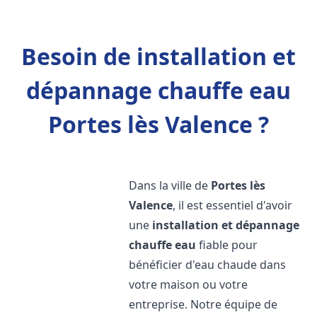
Besoin de installation et
dépannage chauffe eau
Portes lès Valence ?
Dans la ville de
Portes lès
Valence
, il est essentiel d'avoir
une
installation et dépannage
chauffe eau
fiable pour
bénéficier d'eau chaude dans
votre maison ou votre
entreprise. Notre équipe de