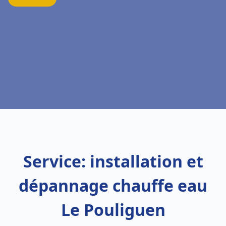
Service: installation et
dépannage chauffe eau
Le Pouliguen