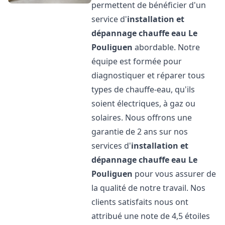
permettent de bénéficier d'un
service d'
installation et
dépannage chauffe eau
Le
Pouliguen
abordable. Notre
équipe est formée pour
diagnostiquer et réparer tous
types de chauffe-eau, qu'ils
soient électriques, à gaz ou
solaires. Nous offrons une
garantie de 2 ans sur nos
services d'
installation et
dépannage chauffe eau
Le
Pouliguen
pour vous assurer de
la qualité de notre travail. Nos
clients satisfaits nous ont
attribué une note de 4,5 étoiles