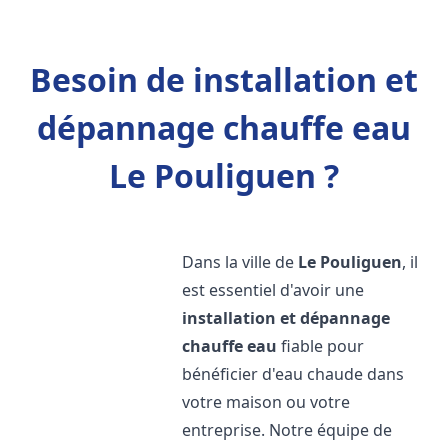
Besoin de installation et
dépannage chauffe eau
Le Pouliguen ?
Dans la ville de
Le Pouliguen
, il
est essentiel d'avoir une
installation et dépannage
chauffe eau
fiable pour
bénéficier d'eau chaude dans
votre maison ou votre
entreprise. Notre équipe de