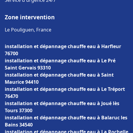
Service d'urgence 24/7
Zone intervention
Le Pouliguen, France
installation et dépannage chauffe eau à Harfleur
76700
installation et dépannage chauffe eau à Le Pré
Saint Gervais 93310
installation et dépannage chauffe eau à Saint
Maurice 94410
installation et dépannage chauffe eau à Le Tréport
76470
installation et dépannage chauffe eau à Joué lès
Tours 37300
installation et dépannage chauffe eau à Balaruc les
Bains 34540
installation et dépannage chauffe eau à La Rochelle