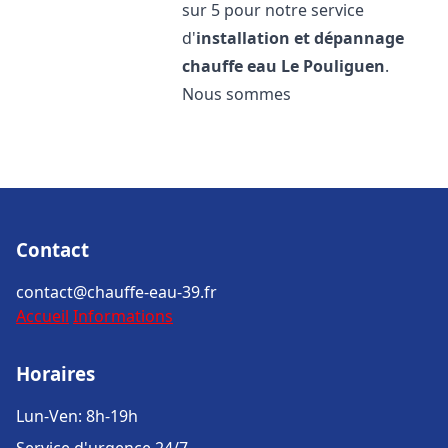
sur 5 pour notre service
d'
installation et dépannage
chauffe eau
Le Pouliguen
.
Nous sommes
Contact
contact@chauffe-eau-39.fr
Accueil
Informations
Horaires
Lun-Ven: 8h-19h