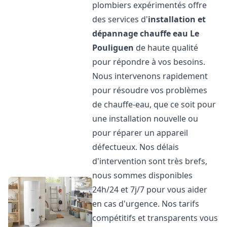
plombiers expérimentés offre
des services d'
installation et
dépannage chauffe eau
Le
Pouliguen
de haute qualité
pour répondre à vos besoins.
Nous intervenons rapidement
pour résoudre vos problèmes
de chauffe-eau, que ce soit pour
une installation nouvelle ou
pour réparer un appareil
défectueux. Nos délais
d'intervention sont très brefs,
nous sommes disponibles
24h/24 et 7j/7 pour vous aider
en cas d'urgence. Nos tarifs
compétitifs et transparents vous