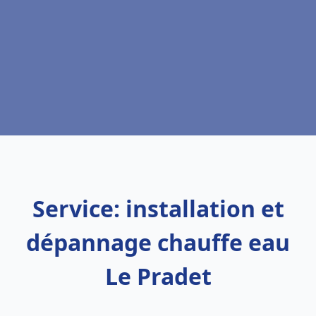
Service: installation et
dépannage chauffe eau
Le Pradet