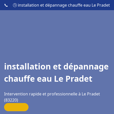
📞
🕒 installation et dépannage chauffe eau Le Pradet
installation et dépannage
chauffe eau Le Pradet
Intervention rapide et professionnelle à Le Pradet
(83220)