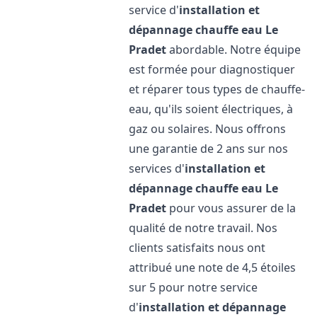
service d'
installation et
dépannage chauffe eau
Le
Pradet
abordable. Notre équipe
est formée pour diagnostiquer
et réparer tous types de chauffe-
eau, qu'ils soient électriques, à
gaz ou solaires. Nous offrons
une garantie de 2 ans sur nos
services d'
installation et
dépannage chauffe eau
Le
Pradet
pour vous assurer de la
qualité de notre travail. Nos
clients satisfaits nous ont
attribué une note de 4,5 étoiles
sur 5 pour notre service
d'
installation et dépannage