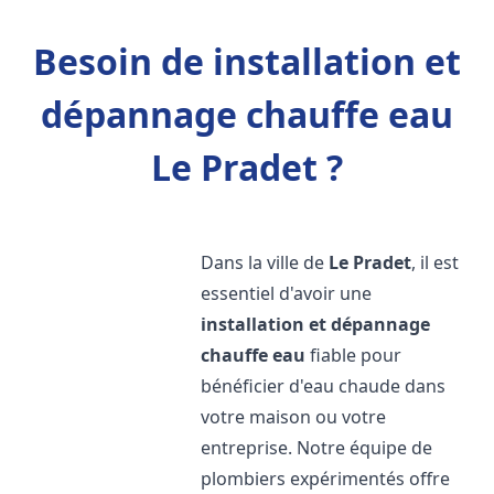
Besoin de installation et
dépannage chauffe eau
Le Pradet ?
Dans la ville de
Le Pradet
, il est
essentiel d'avoir une
installation et dépannage
chauffe eau
fiable pour
bénéficier d'eau chaude dans
votre maison ou votre
entreprise. Notre équipe de
plombiers expérimentés offre