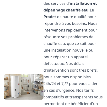
des services d'
installation et
dépannage chauffe eau
Le
Pradet
de haute qualité pour
répondre à vos besoins. Nous
intervenons rapidement pour
résoudre vos problèmes de
chauffe-eau, que ce soit pour
une installation nouvelle ou
pour réparer un appareil
défectueux. Nos délais
d'intervention sont très brefs,
nous sommes disponibles
24h/24 et 7j/7 pour vous aider
en cas d'urgence. Nos tarifs
compétitifs et transparents vous
permettent de bénéficier d'un