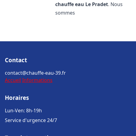
chauffe eau
Le Pradet
. Nous
sommes
Contact
contact@chauffe-eau-39.fr
Accueil
Informations
Horaires
Lun-Ven: 8h-19h
Service d'urgence 24/7