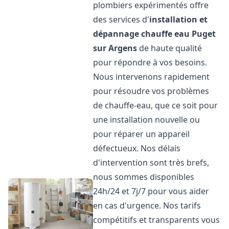
plombiers expérimentés offre
des services d'
installation et
dépannage chauffe eau
Puget
sur Argens
de haute qualité
pour répondre à vos besoins.
Nous intervenons rapidement
pour résoudre vos problèmes
de chauffe-eau, que ce soit pour
une installation nouvelle ou
pour réparer un appareil
défectueux. Nos délais
d'intervention sont très brefs,
nous sommes disponibles
24h/24 et 7j/7 pour vous aider
en cas d'urgence. Nos tarifs
compétitifs et transparents vous