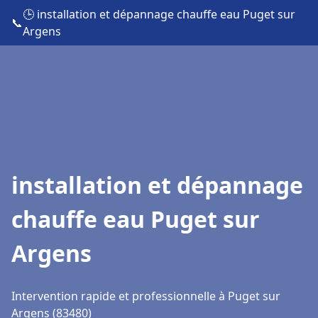
🕒 installation et dépannage chauffe eau Puget sur
📞
Argens
installation et dépannage
chauffe eau Puget sur
Argens
Intervention rapide et professionnelle à Puget sur
Argens (83480)