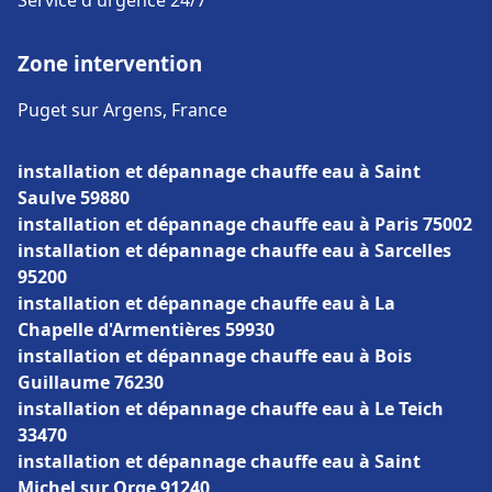
Service d'urgence 24/7
Zone intervention
Puget sur Argens, France
installation et dépannage chauffe eau à Saint
Saulve 59880
installation et dépannage chauffe eau à Paris 75002
installation et dépannage chauffe eau à Sarcelles
95200
installation et dépannage chauffe eau à La
Chapelle d'Armentières 59930
installation et dépannage chauffe eau à Bois
Guillaume 76230
installation et dépannage chauffe eau à Le Teich
33470
installation et dépannage chauffe eau à Saint
Michel sur Orge 91240