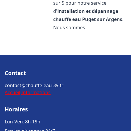
sur 5 pour notre service
d'
installation et dépannage
chauffe eau
Puget sur Argens
.
Nous sommes
Contact
contact@chauffe-eau-39.fr
Accueil
Informations
Horaires
Lun-Ven: 8h-19h