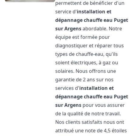
permettent de bénéficier d'un
service d'
installation et
dépannage chauffe eau
Puget
sur Argens
abordable. Notre
équipe est formée pour
diagnostiquer et réparer tous
types de chauffe-eau, qu'ils
soient électriques, à gaz ou
solaires. Nous offrons une
garantie de 2 ans sur nos
services d'
installation et
dépannage chauffe eau
Puget
sur Argens
pour vous assurer
de la qualité de notre travail.
Nos clients satisfaits nous ont
attribué une note de 4,5 étoiles