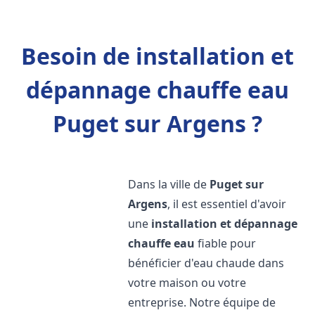
Besoin de installation et
dépannage chauffe eau
Puget sur Argens ?
Dans la ville de
Puget sur
Argens
, il est essentiel d'avoir
une
installation et dépannage
chauffe eau
fiable pour
bénéficier d'eau chaude dans
votre maison ou votre
entreprise. Notre équipe de