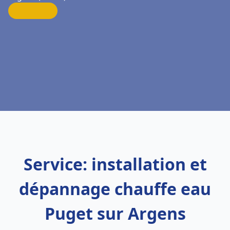
Service: installation et
dépannage chauffe eau
Puget sur Argens