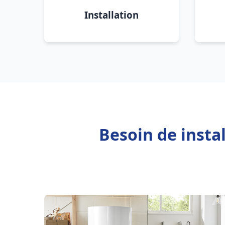
Installation
Besoin de insta