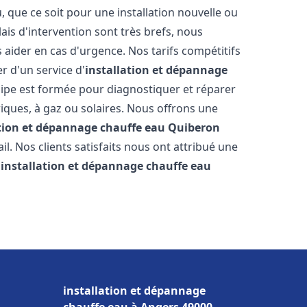
que ce soit pour une installation nouvelle ou
ais d'intervention sont très brefs, nous
aider en cas d'urgence. Nos tarifs compétitifs
r d'un service d'
installation et dépannage
ipe est formée pour diagnostiquer et réparer
riques, à gaz ou solaires. Nous offrons une
ation et dépannage chauffe eau
Quiberon
il. Nos clients satisfaits nous ont attribué une
'
installation et dépannage chauffe eau
installation et dépannage