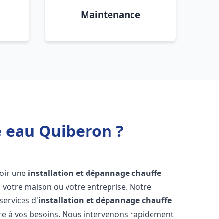
Maintenance
e eau Quiberon ?
avoir une
installation et dépannage chauffe
 votre maison ou votre entreprise. Notre
services d'
installation et dépannage chauffe
re à vos besoins. Nous intervenons rapidement