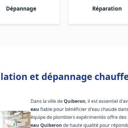
Dépannage
Réparation
llation et dépannage chauff
Dans la ville de
Quiberon
, il est essentiel d'
eau
fiable pour bénéficier d'eau chaude dans
équipe de plombiers expérimentés offre des 
eau
Quiberon
de haute qualité pour répond