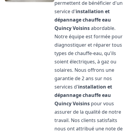
permettent de bénéficier d'un
service d'
installation et
dépannage chauffe eau
Quincy Voisins
abordable.
Notre équipe est formée pour
diagnostiquer et réparer tous
types de chauffe-eau, qu'ils
soient électriques, à gaz ou
solaires. Nous offrons une
garantie de 2 ans sur nos
services d'
installation et
dépannage chauffe eau
Quincy Voisins
pour vous
assurer de la qualité de notre
travail. Nos clients satisfaits
nous ont attribué une note de