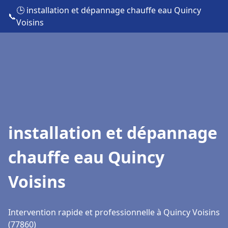
🕒 installation et dépannage chauffe eau Quincy
📞
Voisins
installation et dépannage
chauffe eau Quincy
Voisins
Intervention rapide et professionnelle à Quincy Voisins
(77860)