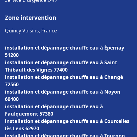
Service d'urgence 24/7
Zone intervention
Quincy Voisins, France
installation et dépannage chauffe eau à Épernay
51200
installation et dépannage chauffe eau à Saint
Thibault des Vignes 77400
installation et dépannage chauffe eau à Changé
72560
installation et dépannage chauffe eau à Noyon
60400
installation et dépannage chauffe eau à
Faulquemont 57380
installation et dépannage chauffe eau à Courcelles
lès Lens 62970
installation et dépannage chauffe eau à Tournon