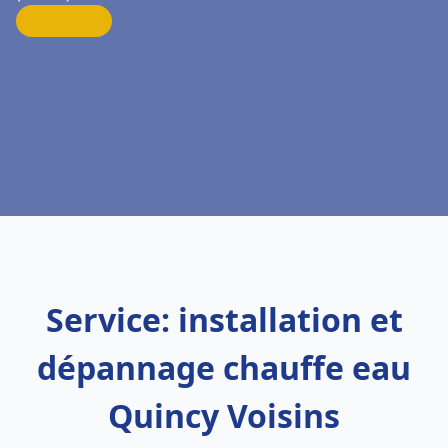
Service: installation et
dépannage chauffe eau
Quincy Voisins