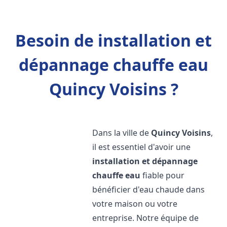
Besoin de installation et
dépannage chauffe eau
Quincy Voisins ?
Dans la ville de
Quincy Voisins
,
il est essentiel d'avoir une
installation et dépannage
chauffe eau
fiable pour
bénéficier d'eau chaude dans
votre maison ou votre
entreprise. Notre équipe de