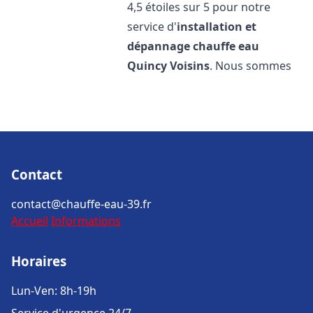
4,5 étoiles sur 5 pour notre
service d'
installation et
dépannage chauffe eau
Quincy Voisins
. Nous sommes
Contact
contact@chauffe-eau-39.fr
Accueil
Informations
Horaires
Lun-Ven: 8h-19h