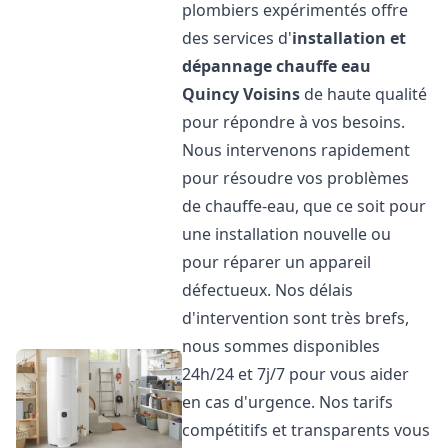
plombiers expérimentés offre
des services d'
installation et
dépannage chauffe eau
Quincy Voisins
de haute qualité
pour répondre à vos besoins.
Nous intervenons rapidement
pour résoudre vos problèmes
de chauffe-eau, que ce soit pour
une installation nouvelle ou
pour réparer un appareil
défectueux. Nos délais
d'intervention sont très brefs,
nous sommes disponibles
24h/24 et 7j/7 pour vous aider
en cas d'urgence. Nos tarifs
compétitifs et transparents vous