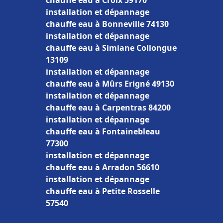
chauffe eau à Croix 59170
installation et dépannage
chauffe eau à Bonneville 74130
installation et dépannage
chauffe eau à Simiane Collongue
13109
installation et dépannage
chauffe eau à Mûrs Erigné 49130
installation et dépannage
chauffe eau à Carpentras 84200
installation et dépannage
chauffe eau à Fontainebleau
77300
installation et dépannage
chauffe eau à Arradon 56610
installation et dépannage
chauffe eau à Petite Rosselle
57540