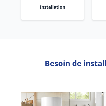
Installation
Besoin de instal