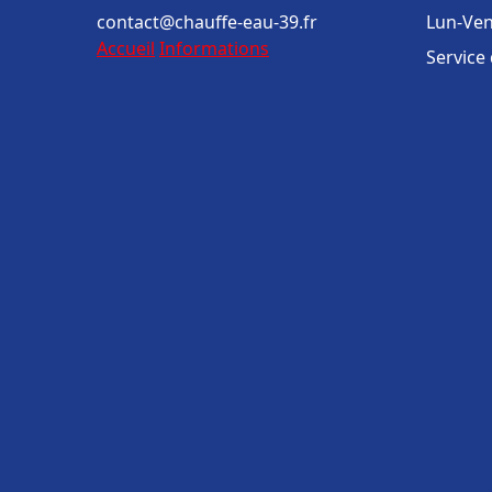
contact@chauffe-eau-39.fr
Lun-Ven
Accueil
Informations
Service