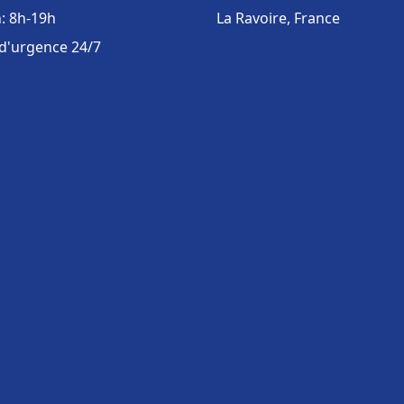
: 8h-19h
La Ravoire, France
 d'urgence 24/7