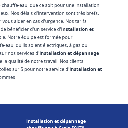
hauffe-eau, que ce soit pour une installation
ux. Nos délais d'intervention sont très brefs,
 vous aider en cas d'urgence. Nos tarifs
de bénéficier d'un service d'
installation et
le. Notre équipe est formée pour
e-eau, qu'ils soient électriques, à gaz ou
sur nos services d'
installation et dépannage
la qualité de notre travail. Nos clients
toiles sur 5 pour notre service d'
installation et
sommes
installation et dépannage