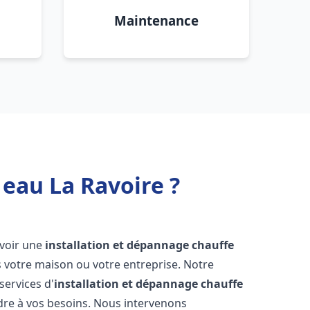
Maintenance
 eau La Ravoire ?
'avoir une
installation et dépannage chauffe
 votre maison ou votre entreprise. Notre
services d'
installation et dépannage chauffe
re à vos besoins. Nous intervenons