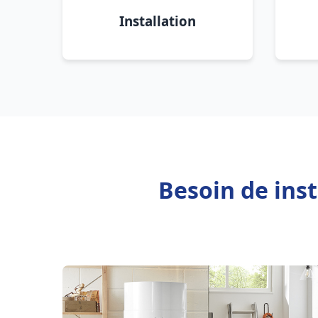
Installation
Besoin de ins