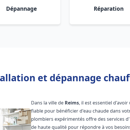
Dépannage
Réparation
tallation et dépannage chauf
Dans la ville de
Reims
, il est essentiel d'avoi
fiable pour bénéficier d'eau chaude dans vot
plombiers expérimentés offre des services d'
de haute qualité pour répondre à vos besoi