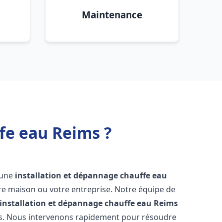
Maintenance
fe eau Reims ?
r une
installation et dépannage chauffe eau
re maison ou votre entreprise. Notre équipe de
installation et dépannage chauffe eau
Reims
ns. Nous intervenons rapidement pour résoudre