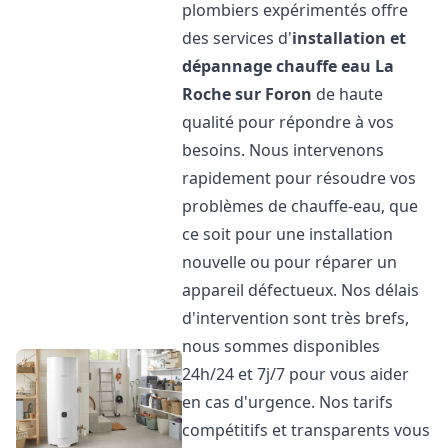
plombiers expérimentés offre
des services d'
installation et
dépannage chauffe eau
La
Roche sur Foron
de haute
qualité pour répondre à vos
besoins. Nous intervenons
rapidement pour résoudre vos
problèmes de chauffe-eau, que
ce soit pour une installation
nouvelle ou pour réparer un
appareil défectueux. Nos délais
d'intervention sont très brefs,
nous sommes disponibles
24h/24 et 7j/7 pour vous aider
en cas d'urgence. Nos tarifs
compétitifs et transparents vous