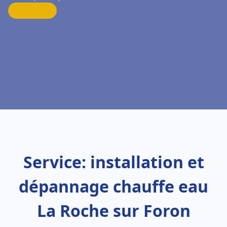
Service: installation et
dépannage chauffe eau
La Roche sur Foron