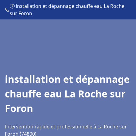
🕒 installation et dépannage chauffe eau La Roche
📞
sur Foron
installation et dépannage
chauffe eau La Roche sur
Foron
Intervention rapide et professionnelle à La Roche sur
Foron (74800)