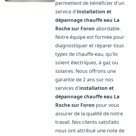
permettent de bénéficier d'un
service d'
installation et
dépannage chauffe eau
La
Roche sur Foron
abordable.
Notre équipe est formée pour
diagnostiquer et réparer tous
types de chauffe-eau, qu'ils
soient électriques, à gaz ou
solaires. Nous offrons une
garantie de 2 ans sur nos
services d'
installation et
dépannage chauffe eau
La
Roche sur Foron
pour vous
assurer de la qualité de notre
travail. Nos clients satisfaits
nous ont attribué une note de