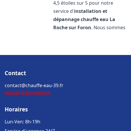
4,5 étoiles sur 5 pour notre
service d'
installation et
dépannage chauffe eau
La
Roche sur Foron
. Nous sommes
Contact
contact@chauffe-eau-39.fr
Accueil
Informations
Horaires
Lun-Ven: 8h-19h