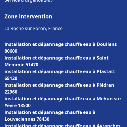
Service d'urgence 24/7
Zone intervention
La Roche sur Foron, France
installation et dépannage chauffe eau à Doullens
80600
installation et dépannage chauffe eau à Saint
Memmie 51470
installation et dépannage chauffe eau à Pfastatt
68120
installation et dépannage chauffe eau à Plédran
22960
installation et dépannage chauffe eau à Mehun sur
Yèvre 18500
installation et dépannage chauffe eau à
Louveciennes 78430
installation et dépannage chauffe eau à Avranches