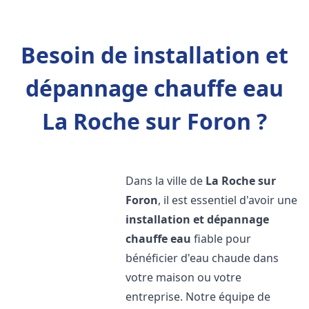
Besoin de installation et
dépannage chauffe eau
La Roche sur Foron ?
Dans la ville de
La Roche sur
Foron
, il est essentiel d'avoir une
installation et dépannage
chauffe eau
fiable pour
bénéficier d'eau chaude dans
votre maison ou votre
entreprise. Notre équipe de