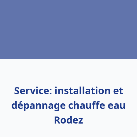
Service: installation et
dépannage chauffe eau
Rodez