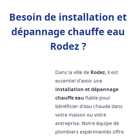
Besoin de installation et
dépannage chauffe eau
Rodez ?
Dans la ville de
Rodez
, il est
essentiel d'avoir une
installation et dépannage
chauffe eau
fiable pour
bénéficier d'eau chaude dans
votre maison ou votre
entreprise. Notre équipe de
plombiers expérimentés offre