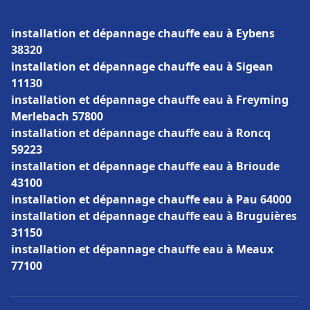
installation et dépannage chauffe eau à Eybens
38320
installation et dépannage chauffe eau à Sigean
11130
installation et dépannage chauffe eau à Freyming
Merlebach 57800
installation et dépannage chauffe eau à Roncq
59223
installation et dépannage chauffe eau à Brioude
43100
installation et dépannage chauffe eau à Pau 64000
installation et dépannage chauffe eau à Bruguières
31150
installation et dépannage chauffe eau à Meaux
77100