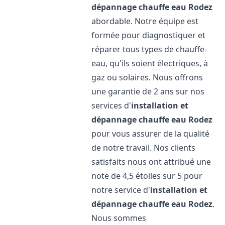
dépannage chauffe eau
Rodez
abordable. Notre équipe est
formée pour diagnostiquer et
réparer tous types de chauffe-
eau, qu'ils soient électriques, à
gaz ou solaires. Nous offrons
une garantie de 2 ans sur nos
services d'
installation et
dépannage chauffe eau
Rodez
pour vous assurer de la qualité
de notre travail. Nos clients
satisfaits nous ont attribué une
note de 4,5 étoiles sur 5 pour
notre service d'
installation et
dépannage chauffe eau
Rodez
.
Nous sommes