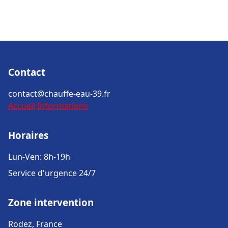
Contact
contact@chauffe-eau-39.fr
Accueil
Informations
Horaires
Lun-Ven: 8h-19h
Service d'urgence 24/7
Zone intervention
Rodez, France