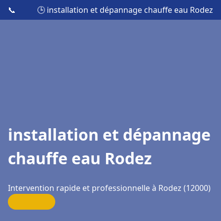
📞
🕒 installation et dépannage chauffe eau Rodez
installation et dépannage
chauffe eau Rodez
Intervention rapide et professionnelle à Rodez (12000)