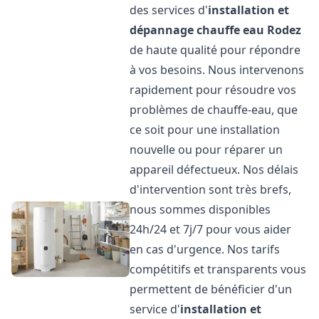
des services d'
installation et
dépannage chauffe eau
Rodez
de haute qualité pour répondre
à vos besoins. Nous intervenons
rapidement pour résoudre vos
problèmes de chauffe-eau, que
ce soit pour une installation
nouvelle ou pour réparer un
appareil défectueux. Nos délais
d'intervention sont très brefs,
nous sommes disponibles
24h/24 et 7j/7 pour vous aider
en cas d'urgence. Nos tarifs
compétitifs et transparents vous
permettent de bénéficier d'un
service d'
installation et