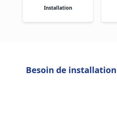
Installation
Besoin de installatio