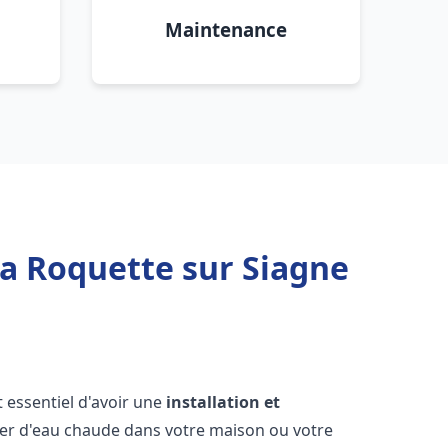
Maintenance
La Roquette sur Siagne
est essentiel d'avoir une
installation et
ier d'eau chaude dans votre maison ou votre