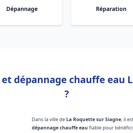
Dépannage
Réparation
n et dépannage chauffe eau 
?
Dans la ville de
La Roquette sur Siagne
, il 
dépannage chauffe eau
fiable pour bénéfic