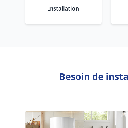
Installation
Besoin de inst