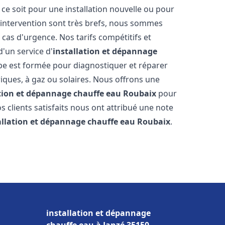
e soit pour une installation nouvelle ou pour
'intervention sont très brefs, nous sommes
 cas d'urgence. Nos tarifs compétitifs et
'un service d'
installation et dépannage
e est formée pour diagnostiquer et réparer
riques, à gaz ou solaires. Nous offrons une
ation et dépannage chauffe eau
Roubaix
pour
os clients satisfaits nous ont attribué une note
allation et dépannage chauffe eau
Roubaix
.
installation et dépannage