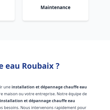
Maintenance
e eau Roubaix ?
oir une
installation et dépannage chauffe eau
re maison ou votre entreprise. Notre équipe de
installation et dépannage chauffe eau
os besoins. Nous intervenons rapidement pour