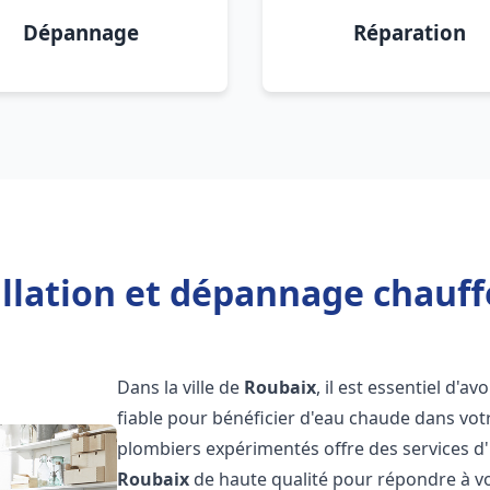
Dépannage
Réparation
allation et dépannage chauff
Dans la ville de
Roubaix
, il est essentiel d'av
fiable pour bénéficier d'eau chaude dans vot
plombiers expérimentés offre des services d'
Roubaix
de haute qualité pour répondre à v