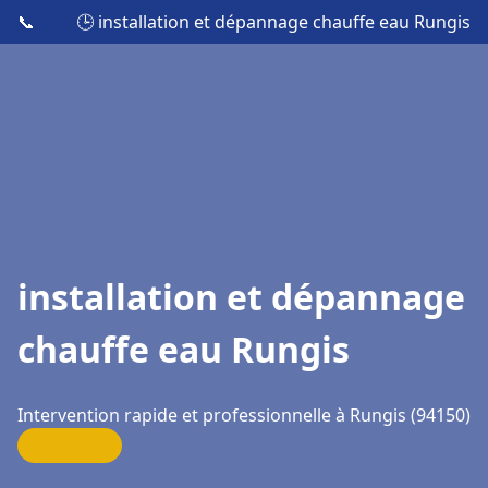
📞
🕒 installation et dépannage chauffe eau Rungis
installation et dépannage
chauffe eau Rungis
Intervention rapide et professionnelle à Rungis (94150)