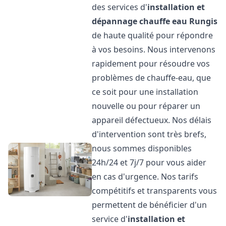
des services d'
installation et
dépannage chauffe eau
Rungis
de haute qualité pour répondre
à vos besoins. Nous intervenons
rapidement pour résoudre vos
problèmes de chauffe-eau, que
ce soit pour une installation
nouvelle ou pour réparer un
appareil défectueux. Nos délais
d'intervention sont très brefs,
nous sommes disponibles
24h/24 et 7j/7 pour vous aider
en cas d'urgence. Nos tarifs
compétitifs et transparents vous
permettent de bénéficier d'un
service d'
installation et