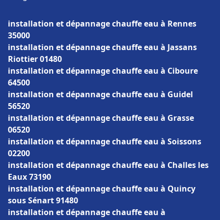
installation et dépannage chauffe eau à Rennes
35000
installation et dépannage chauffe eau à Jassans
Riottier 01480
installation et dépannage chauffe eau à Ciboure
64500
installation et dépannage chauffe eau à Guidel
56520
installation et dépannage chauffe eau à Grasse
06520
installation et dépannage chauffe eau à Soissons
02200
installation et dépannage chauffe eau à Challes les
Eaux 73190
installation et dépannage chauffe eau à Quincy
sous Sénart 91480
installation et dépannage chauffe eau à