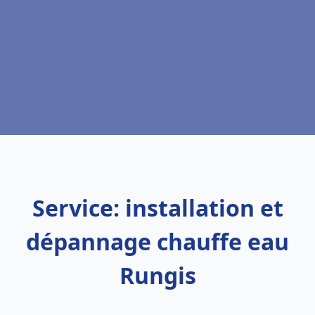
Service: installation et
dépannage chauffe eau
Rungis