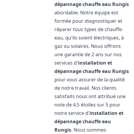
dépannage chauffe eau
Rungis
abordable. Notre équipe est
formée pour diagnostiquer et
réparer tous types de chauffe-
eau, qu'ils soient électriques, à
gaz ou solaires. Nous offrons
une garantie de 2 ans sur nos
services d'
installation et
dépannage chauffe eau
Rungis
pour vous assurer de la qualité
de notre travail. Nos clients
satisfaits nous ont attribué une
note de 4,5 étoiles sur 5 pour
notre service d'
installation et
dépannage chauffe eau
Rungis
. Nous sommes