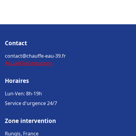
Contact
contact@chauffe-eau-39.fr
Accueil
Informations
Horaires
Lun-Ven: 8h-19h
Service d'urgence 24/7
Zone intervention
Rungis, France