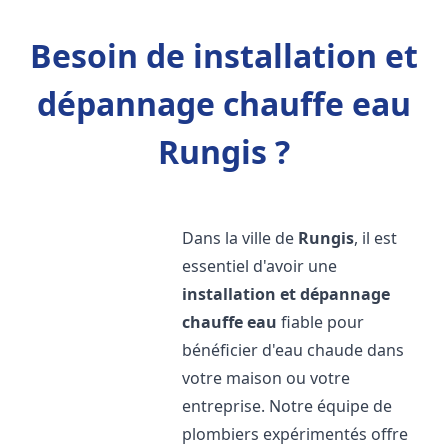
Besoin de installation et
dépannage chauffe eau
Rungis ?
Dans la ville de
Rungis
, il est
essentiel d'avoir une
installation et dépannage
chauffe eau
fiable pour
bénéficier d'eau chaude dans
votre maison ou votre
entreprise. Notre équipe de
plombiers expérimentés offre