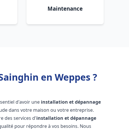
Maintenance
 Sainghin en Weppes ?
essentiel d'avoir une
installation et dépannage
aude dans votre maison ou votre entreprise.
e des services d'
installation et dépannage
ualité pour répondre à vos besoins. Nous