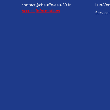
contact@chauffe-eau-39.fr
Lun-Ven
Accueil
Informations
Service