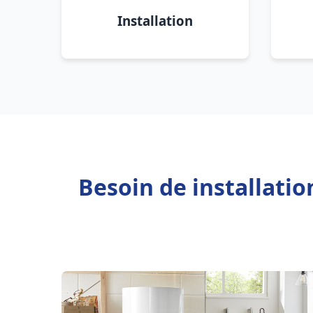
Installation
Besoin de installati