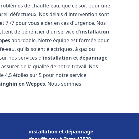
roblèmes de chauffe-eau, que ce soit pour une
reil défectueux. Nos délais d'intervention sont
et 7j/7 pour vous aider en cas d'urgence. Nos
ttent de bénéficier d'un service d'
installation
ppes
abordable. Notre équipe est formée pour
e-eau, qu'ils soient électriques, à gaz ou
sur nos services d'
installation et dépannage
assurer de la qualité de notre travail. Nos
de 4,5 étoiles sur 5 pour notre service
ainghin en Weppes
. Nous sommes
installation et dépannage