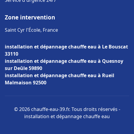
Service d'urgence 24/7
Zone intervention
Saint Cyr l'École, France
installation et dépannage chauffe eau à Le Bouscat
33110
installation et dépannage chauffe eau à Quesnoy
sur Deûle 59890
installation et dépannage chauffe eau à Rueil
Malmaison 92500
© 2026 chauffe-eau-39.fr. Tous droits réservés -
installation et dépannage chauffe eau