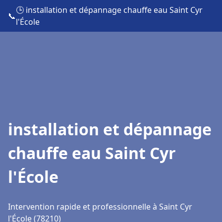
🕒 installation et dépannage chauffe eau Saint Cyr
📞
l'École
installation et dépannage
chauffe eau Saint Cyr
l'École
Intervention rapide et professionnelle à Saint Cyr
l'École (78210)