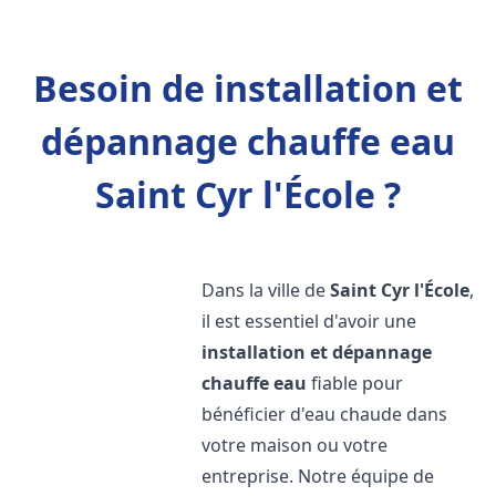
Besoin de installation et
dépannage chauffe eau
Saint Cyr l'École ?
Dans la ville de
Saint Cyr l'École
,
il est essentiel d'avoir une
installation et dépannage
chauffe eau
fiable pour
bénéficier d'eau chaude dans
votre maison ou votre
entreprise. Notre équipe de