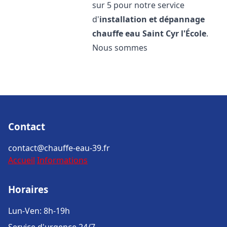
sur 5 pour notre service
d'
installation et dépannage
chauffe eau
Saint Cyr l'École
.
Nous sommes
Contact
contact@chauffe-eau-39.fr
Accueil
Informations
Horaires
Lun-Ven: 8h-19h