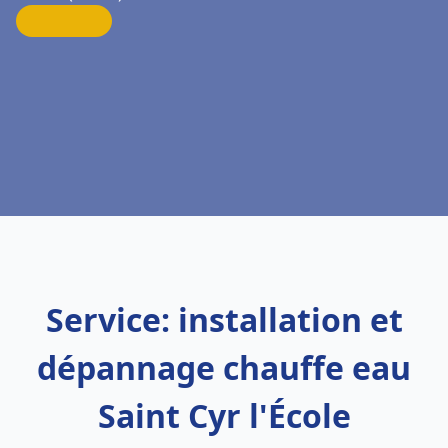
Service: installation et
dépannage chauffe eau
Saint Cyr l'École