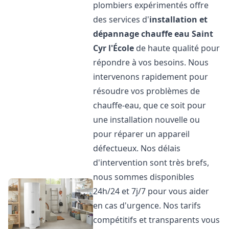
plombiers expérimentés offre
des services d'
installation et
dépannage chauffe eau
Saint
Cyr l'École
de haute qualité pour
répondre à vos besoins. Nous
intervenons rapidement pour
résoudre vos problèmes de
chauffe-eau, que ce soit pour
une installation nouvelle ou
pour réparer un appareil
défectueux. Nos délais
d'intervention sont très brefs,
nous sommes disponibles
24h/24 et 7j/7 pour vous aider
en cas d'urgence. Nos tarifs
compétitifs et transparents vous