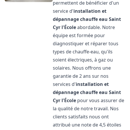
permettent de bénéficier d'un
service d'
installation et
dépannage chauffe eau
Saint
Cyr l'École
abordable. Notre
équipe est formée pour
diagnostiquer et réparer tous
types de chauffe-eau, qu'ils
soient électriques, à gaz ou
solaires. Nous offrons une
garantie de 2 ans sur nos
services d'
installation et
dépannage chauffe eau
Saint
Cyr l'École
pour vous assurer de
la qualité de notre travail. Nos
clients satisfaits nous ont
attribué une note de 4,5 étoiles