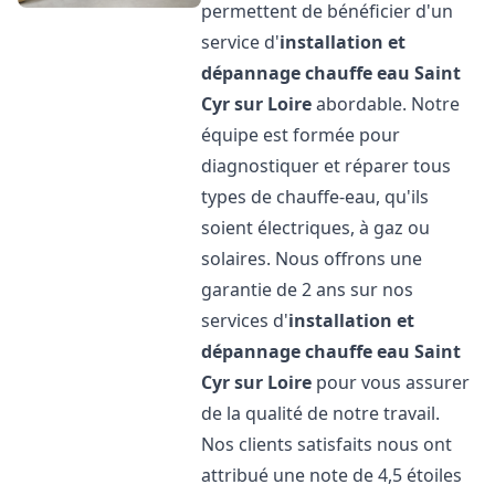
permettent de bénéficier d'un
service d'
installation et
dépannage chauffe eau
Saint
Cyr sur Loire
abordable. Notre
équipe est formée pour
diagnostiquer et réparer tous
types de chauffe-eau, qu'ils
soient électriques, à gaz ou
solaires. Nous offrons une
garantie de 2 ans sur nos
services d'
installation et
dépannage chauffe eau
Saint
Cyr sur Loire
pour vous assurer
de la qualité de notre travail.
Nos clients satisfaits nous ont
attribué une note de 4,5 étoiles