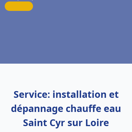
Service: installation et
dépannage chauffe eau
Saint Cyr sur Loire