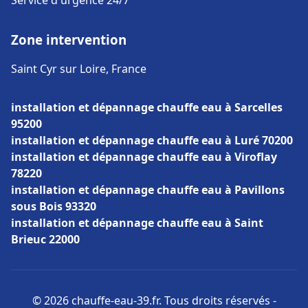
Service d'urgence 24/7
Zone intervention
Saint Cyr sur Loire, France
installation et dépannage chauffe eau à Sarcelles
95200
installation et dépannage chauffe eau à Luré 70200
installation et dépannage chauffe eau à Viroflay
78220
installation et dépannage chauffe eau à Pavillons
sous Bois 93320
installation et dépannage chauffe eau à Saint
Brieuc 22000
© 2026 chauffe-eau-39.fr. Tous droits réservés -