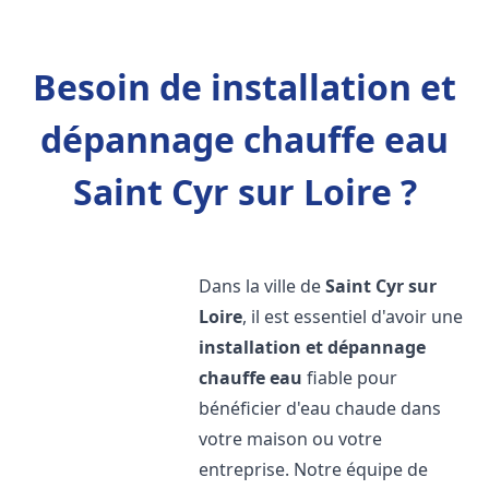
Besoin de installation et
dépannage chauffe eau
Saint Cyr sur Loire ?
Dans la ville de
Saint Cyr sur
Loire
, il est essentiel d'avoir une
installation et dépannage
chauffe eau
fiable pour
bénéficier d'eau chaude dans
votre maison ou votre
entreprise. Notre équipe de