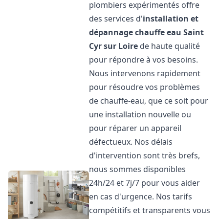
plombiers expérimentés offre
des services d'
installation et
dépannage chauffe eau
Saint
Cyr sur Loire
de haute qualité
pour répondre à vos besoins.
Nous intervenons rapidement
pour résoudre vos problèmes
de chauffe-eau, que ce soit pour
une installation nouvelle ou
pour réparer un appareil
défectueux. Nos délais
d'intervention sont très brefs,
nous sommes disponibles
24h/24 et 7j/7 pour vous aider
en cas d'urgence. Nos tarifs
compétitifs et transparents vous