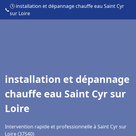
🕒 installation et dépannage chauffe eau Saint Cyr
📞
sur Loire
installation et dépannage
chauffe eau Saint Cyr sur
Loire
Intervention rapide et professionnelle à Saint Cyr sur
Loire (37540)