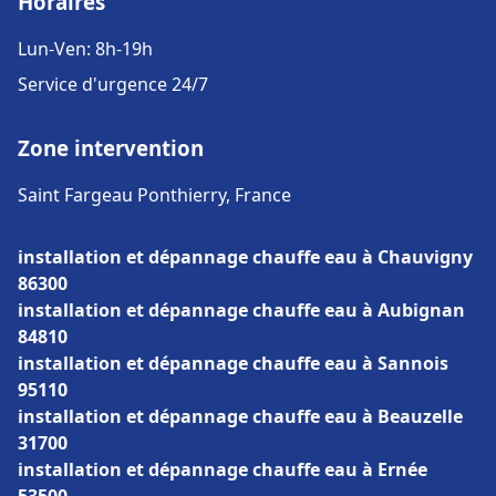
Horaires
Lun-Ven: 8h-19h
Service d'urgence 24/7
Zone intervention
Saint Fargeau Ponthierry, France
installation et dépannage chauffe eau à Chauvigny
86300
installation et dépannage chauffe eau à Aubignan
84810
installation et dépannage chauffe eau à Sannois
95110
installation et dépannage chauffe eau à Beauzelle
31700
installation et dépannage chauffe eau à Ernée