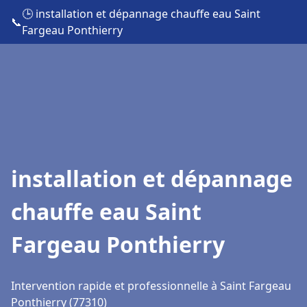
🕒 installation et dépannage chauffe eau Saint
📞
Fargeau Ponthierry
installation et dépannage
chauffe eau Saint
Fargeau Ponthierry
Intervention rapide et professionnelle à Saint Fargeau
Ponthierry (77310)