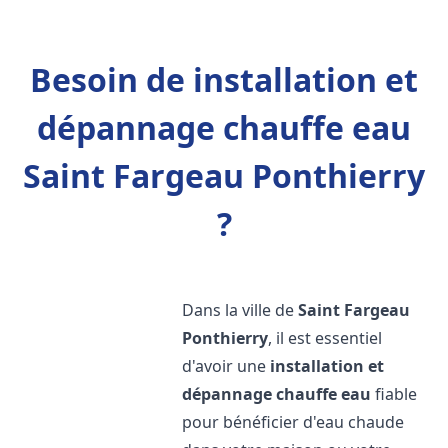
Besoin de installation et
dépannage chauffe eau
Saint Fargeau Ponthierry
?
Dans la ville de
Saint Fargeau
Ponthierry
, il est essentiel
d'avoir une
installation et
dépannage chauffe eau
fiable
pour bénéficier d'eau chaude