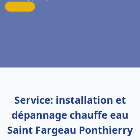
Service: installation et
dépannage chauffe eau
Saint Fargeau Ponthierry