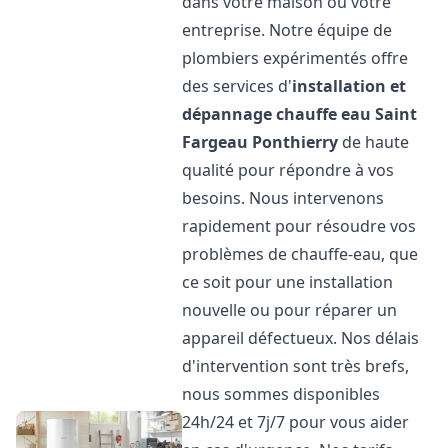
dans votre maison ou votre
entreprise. Notre équipe de
plombiers expérimentés offre
des services d'
installation et
dépannage chauffe eau
Saint
Fargeau Ponthierry
de haute
qualité pour répondre à vos
besoins. Nous intervenons
rapidement pour résoudre vos
problèmes de chauffe-eau, que
ce soit pour une installation
nouvelle ou pour réparer un
appareil défectueux. Nos délais
d'intervention sont très brefs,
nous sommes disponibles
24h/24 et 7j/7 pour vous aider