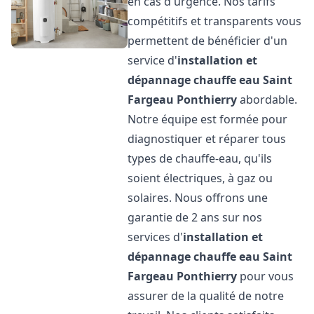
en cas d'urgence. Nos tarifs
compétitifs et transparents vous
permettent de bénéficier d'un
service d'
installation et
dépannage chauffe eau
Saint
Fargeau Ponthierry
abordable.
Notre équipe est formée pour
diagnostiquer et réparer tous
types de chauffe-eau, qu'ils
soient électriques, à gaz ou
solaires. Nous offrons une
garantie de 2 ans sur nos
services d'
installation et
dépannage chauffe eau
Saint
Fargeau Ponthierry
pour vous
assurer de la qualité de notre