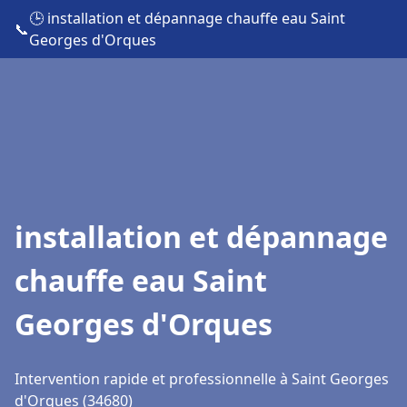
🕒 installation et dépannage chauffe eau Saint
📞
Georges d'Orques
installation et dépannage
chauffe eau Saint
Georges d'Orques
Intervention rapide et professionnelle à Saint Georges
d'Orques (34680)