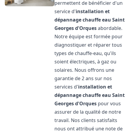
permettent de bénéficier d'un
service d'
installation et
dépannage chauffe eau
Saint
Georges d'Orques
abordable.
Notre équipe est formée pour
diagnostiquer et réparer tous
types de chauffe-eau, qu'ils
soient électriques, à gaz ou
solaires. Nous offrons une
garantie de 2 ans sur nos
services d'
installation et
dépannage chauffe eau
Saint
Georges d'Orques
pour vous
assurer de la qualité de notre
travail. Nos clients satisfaits
nous ont attribué une note de