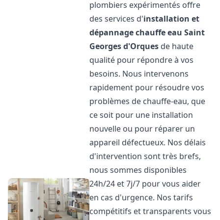
plombiers expérimentés offre
des services d'
installation et
dépannage chauffe eau
Saint
Georges d'Orques
de haute
qualité pour répondre à vos
besoins. Nous intervenons
rapidement pour résoudre vos
problèmes de chauffe-eau, que
ce soit pour une installation
nouvelle ou pour réparer un
appareil défectueux. Nos délais
d'intervention sont très brefs,
nous sommes disponibles
24h/24 et 7j/7 pour vous aider
en cas d'urgence. Nos tarifs
compétitifs et transparents vous