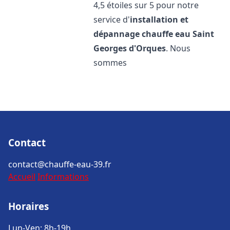
4,5 étoiles sur 5 pour notre
service d'
installation et
dépannage chauffe eau
Saint
Georges d'Orques
. Nous
sommes
Contact
contact@chauffe-eau-39.fr
Accueil
Informations
Horaires
Lun-Ven: 8h-19h