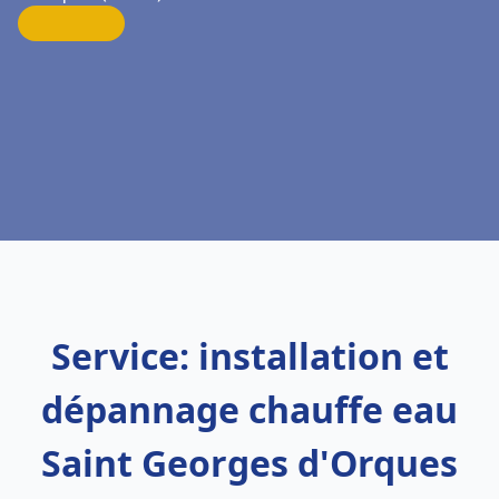
Service: installation et
dépannage chauffe eau
Saint Georges d'Orques