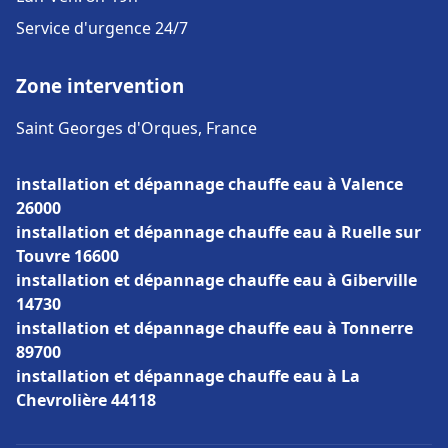
Service d'urgence 24/7
Zone intervention
Saint Georges d'Orques, France
installation et dépannage chauffe eau à Valence
26000
installation et dépannage chauffe eau à Ruelle sur
Touvre 16600
installation et dépannage chauffe eau à Giberville
14730
installation et dépannage chauffe eau à Tonnerre
89700
installation et dépannage chauffe eau à La
Chevrolière 44118