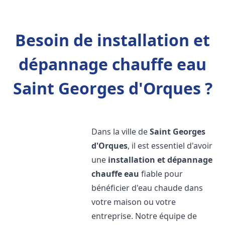
Besoin de installation et
dépannage chauffe eau
Saint Georges d'Orques ?
Dans la ville de
Saint Georges
d'Orques
, il est essentiel d'avoir
une
installation et dépannage
chauffe eau
fiable pour
bénéficier d'eau chaude dans
votre maison ou votre
entreprise. Notre équipe de