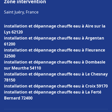
Zone intervention
Saint Juéry, France
installation et dépannage chauffe eau à Aire sur la
Lys 62120
installation et dépannage chauffe eau à Argentan
61200
installation et dépannage chauffe eau à Fleurance
32500
installation et dépannage chauffe eau à Dombasle
sur Meurthe 54110
installation et dépannage chauffe eau à Le Chesnay
78150
installation et dépannage chauffe eau à Croix 59170
installation et dépannage chauffe eau à La Ferté
Bernard 72400