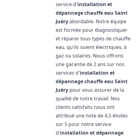
service d'
installation et
dépannage chauffe eau
Saint
Juéry
abordable. Notre équipe
est formée pour diagnostiquer
et réparer tous types de chauffe-
eau, qu'ils soient électriques, à
gaz ou solaires. Nous offrons
une garantie de 2 ans sur nos
services d'
installation et
dépannage chauffe eau
Saint
Juéry
pour vous assurer de la
qualité de notre travail. Nos
clients satisfaits nous ont
attribué une note de 4,5 étoiles
sur 5 pour notre service
d'
installation et dépannage