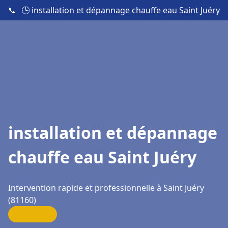
📞
🕒 installation et dépannage chauffe eau Saint Juéry
installation et dépannage
chauffe eau Saint Juéry
Intervention rapide et professionnelle à Saint Juéry
(81160)