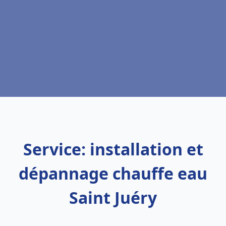
Service: installation et
dépannage chauffe eau
Saint Juéry