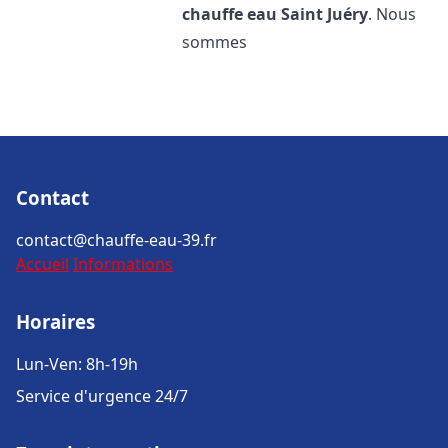
chauffe eau
Saint Juéry
. Nous
sommes
Contact
contact@chauffe-eau-39.fr
Accueil
Informations
Horaires
Lun-Ven: 8h-19h
Service d'urgence 24/7