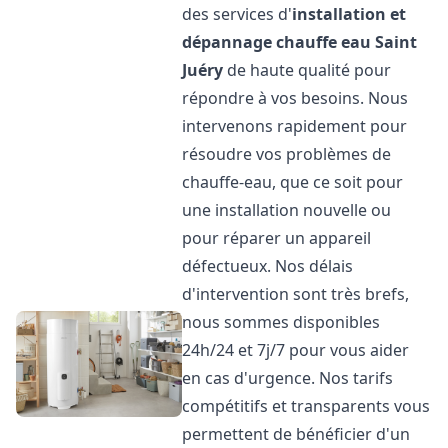
des services d'
installation et
dépannage chauffe eau
Saint
Juéry
de haute qualité pour
répondre à vos besoins. Nous
intervenons rapidement pour
résoudre vos problèmes de
chauffe-eau, que ce soit pour
une installation nouvelle ou
pour réparer un appareil
défectueux. Nos délais
d'intervention sont très brefs,
nous sommes disponibles
24h/24 et 7j/7 pour vous aider
en cas d'urgence. Nos tarifs
compétitifs et transparents vous
permettent de bénéficier d'un