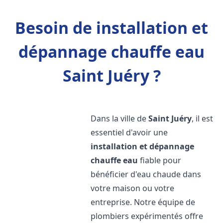
Besoin de installation et
dépannage chauffe eau
Saint Juéry ?
Dans la ville de
Saint Juéry
, il est
essentiel d'avoir une
installation et dépannage
chauffe eau
fiable pour
bénéficier d'eau chaude dans
votre maison ou votre
entreprise. Notre équipe de
plombiers expérimentés offre