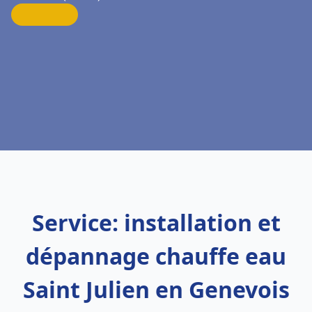
Service: installation et
dépannage chauffe eau
Saint Julien en Genevois