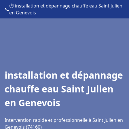
🕒 installation et dépannage chauffe eau Saint Julien
📞
en Genevois
installation et dépannage
chauffe eau Saint Julien
en Genevois
Intervention rapide et professionnelle à Saint Julien en
Genevois (74160)