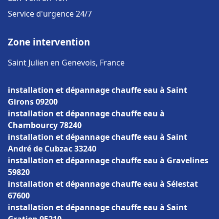
Service d'urgence 24/7
Zone intervention
Saint Julien en Genevois, France
installation et dépannage chauffe eau à Saint
Girons 09200
installation et dépannage chauffe eau à
Chambourcy 78240
installation et dépannage chauffe eau à Saint
André de Cubzac 33240
installation et dépannage chauffe eau à Gravelines
59820
installation et dépannage chauffe eau à Sélestat
67600
installation et dépannage chauffe eau à Saint