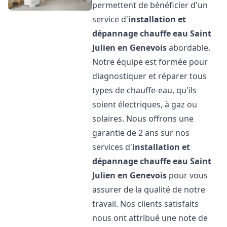
permettent de bénéficier d'un
service d'
installation et
dépannage chauffe eau
Saint
Julien en Genevois
abordable.
Notre équipe est formée pour
diagnostiquer et réparer tous
types de chauffe-eau, qu'ils
soient électriques, à gaz ou
solaires. Nous offrons une
garantie de 2 ans sur nos
services d'
installation et
dépannage chauffe eau
Saint
Julien en Genevois
pour vous
assurer de la qualité de notre
travail. Nos clients satisfaits
nous ont attribué une note de