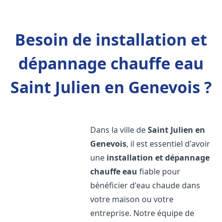
Besoin de installation et
dépannage chauffe eau
Saint Julien en Genevois ?
Dans la ville de
Saint Julien en
Genevois
, il est essentiel d'avoir
une
installation et dépannage
chauffe eau
fiable pour
bénéficier d'eau chaude dans
votre maison ou votre
entreprise. Notre équipe de