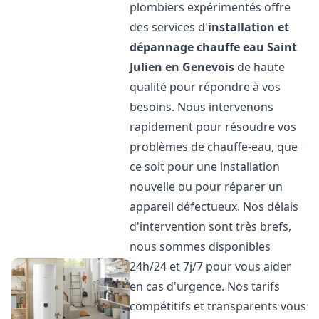
plombiers expérimentés offre
des services d'
installation et
dépannage chauffe eau
Saint
Julien en Genevois
de haute
qualité pour répondre à vos
besoins. Nous intervenons
rapidement pour résoudre vos
problèmes de chauffe-eau, que
ce soit pour une installation
nouvelle ou pour réparer un
appareil défectueux. Nos délais
d'intervention sont très brefs,
nous sommes disponibles
24h/24 et 7j/7 pour vous aider
en cas d'urgence. Nos tarifs
compétitifs et transparents vous