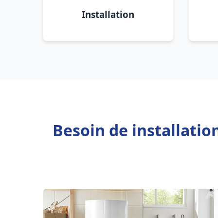
Installation
Besoin de installatio