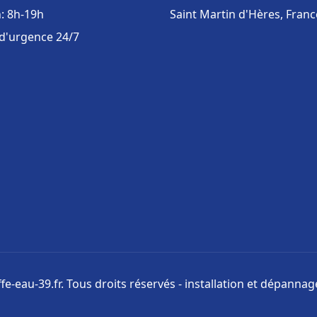
: 8h-19h
Saint Martin d'Hères, Franc
 d'urgence 24/7
e-eau-39.fr. Tous droits réservés - installation et dépanna