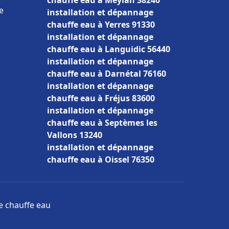
chauffe eau à Meylan 38240
e
installation et dépannage
chauffe eau à Yerres 91330
installation et dépannage
chauffe eau à Languidic 56440
installation et dépannage
chauffe eau à Darnétal 76160
installation et dépannage
chauffe eau à Fréjus 83600
installation et dépannage
chauffe eau à Septèmes les
Vallons 13240
installation et dépannage
chauffe eau à Oissel 76350
ge chauffe eau