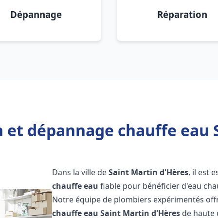
Dépannage
Réparation
n et dépannage chauffe eau 
Dans la ville de
Saint Martin d'Hères
, il est
chauffe eau
fiable pour bénéficier d'eau ch
Notre équipe de plombiers expérimentés offr
chauffe eau
Saint Martin d'Hères
de haute 