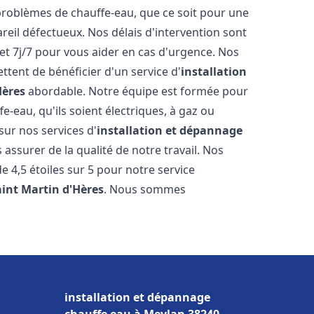
roblèmes de chauffe-eau, que ce soit pour une
reil défectueux. Nos délais d'intervention sont
et 7j/7 pour vous aider en cas d'urgence. Nos
ttent de bénéficier d'un service d'
installation
Hères
abordable. Notre équipe est formée pour
e-eau, qu'ils soient électriques, à gaz ou
sur nos services d'
installation et dépannage
assurer de la qualité de notre travail. Nos
de 4,5 étoiles sur 5 pour notre service
aint Martin d'Hères
. Nous sommes
installation et dépannage