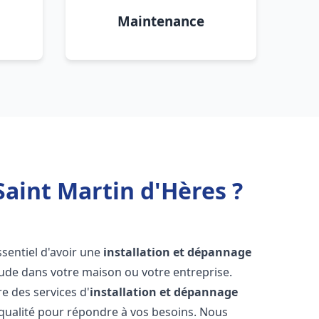
Maintenance
Saint Martin d'Hères ?
 essentiel d'avoir une
installation et dépannage
aude dans votre maison ou votre entreprise.
e des services d'
installation et dépannage
qualité pour répondre à vos besoins. Nous