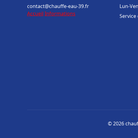
contact@chauffe-eau-39.fr
Lun-Ven
Accueil
Informations
Service
© 2026 chauff