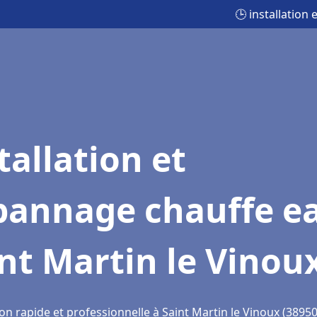
🕒 installation
tallation et
pannage chauffe e
nt Martin le Vinou
on rapide et professionnelle à Saint Martin le Vinoux (38950