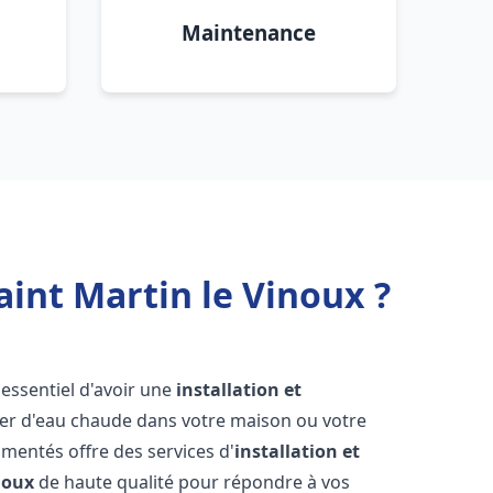
Maintenance
aint Martin le Vinoux ?
st essentiel d'avoir une
installation et
ier d'eau chaude dans votre maison ou votre
mentés offre des services d'
installation et
noux
de haute qualité pour répondre à vos