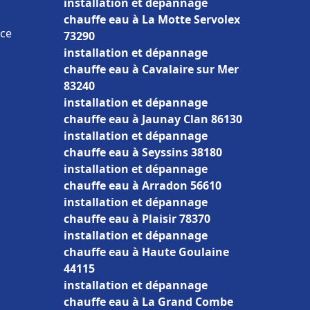
installation et dépannage
chauffe eau à La Motte Servolex
nce
73290
installation et dépannage
chauffe eau à Cavalaire sur Mer
83240
installation et dépannage
chauffe eau à Jaunay Clan 86130
installation et dépannage
chauffe eau à Seyssins 38180
installation et dépannage
chauffe eau à Arradon 56610
installation et dépannage
chauffe eau à Plaisir 78370
installation et dépannage
chauffe eau à Haute Goulaine
44115
installation et dépannage
chauffe eau à La Grand Combe