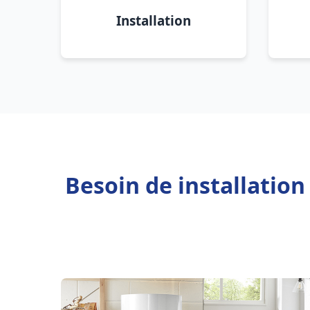
Installation
Besoin de installation