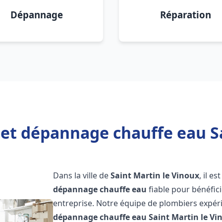
Dépannage
Réparation
 et dépannage chauffe eau S
Dans la ville de
Saint Martin le Vinoux
, il e
dépannage chauffe eau
fiable pour bénéfic
entreprise. Notre équipe de plombiers expéri
dépannage chauffe eau
Saint Martin le Vi