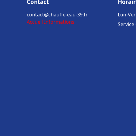
Contact
Horair
contact@chauffe-eau-39.fr
Lun-Ven
Accueil
Informations
Service