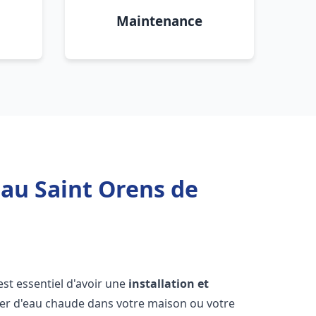
Maintenance
eau Saint Orens de
l est essentiel d'avoir une
installation et
ier d'eau chaude dans votre maison ou votre