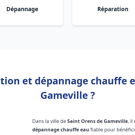
Dépannage
Réparation
ation et dépannage chauffe 
Gameville ?
Dans la ville de
Saint Orens de Gameville
, i
dépannage chauffe eau
fiable pour bénéfic