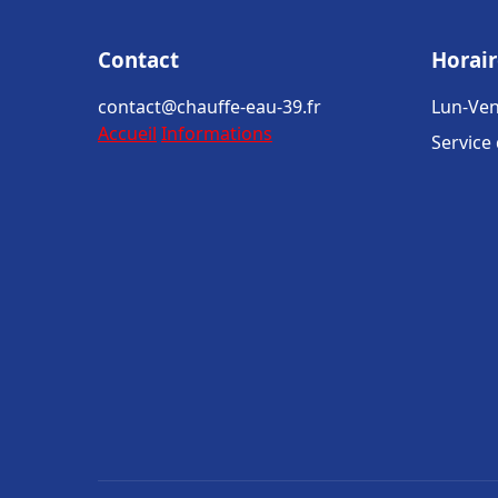
Contact
Horair
contact@chauffe-eau-39.fr
Lun-Ven
Accueil
Informations
Service