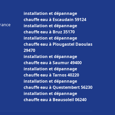
installation et dépannage
chauffe eau à Escaudain 59124
France
installation et dépannage
chauffe eau à Bruz 35170
installation et dépannage
chauffe eau à Plougastel Daoulas
29470
installation et dépannage
chauffe eau à Saumur 49400
installation et dépannage
chauffe eau à Tarnos 40220
installation et dépannage
chauffe eau à Questembert 56230
installation et dépannage
chauffe eau à Beausoleil 06240