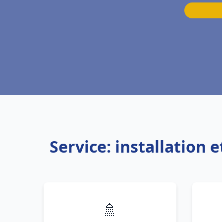
Service: installation
🚿