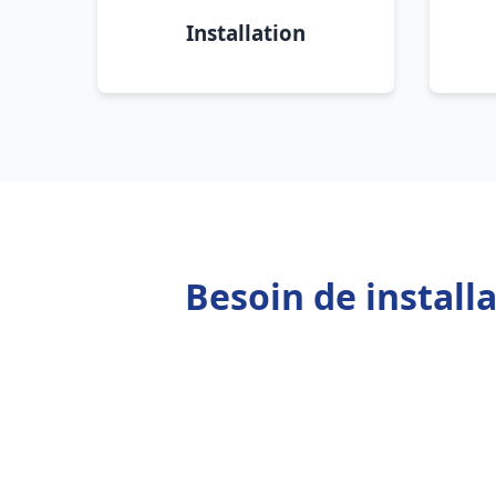
Installation
Besoin de install