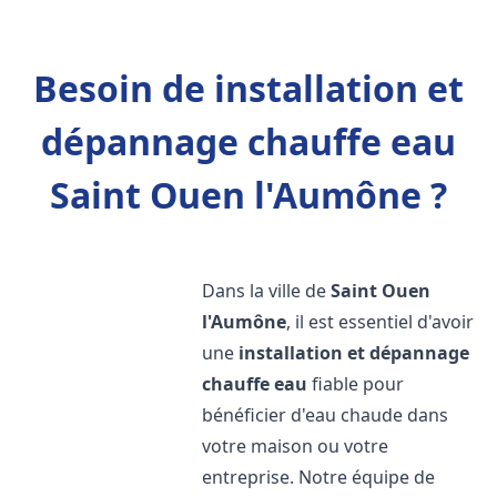
Besoin de installation et
dépannage chauffe eau
Saint Ouen l'Aumône ?
Dans la ville de
Saint Ouen
l'Aumône
, il est essentiel d'avoir
une
installation et dépannage
chauffe eau
fiable pour
bénéficier d'eau chaude dans
votre maison ou votre
entreprise. Notre équipe de