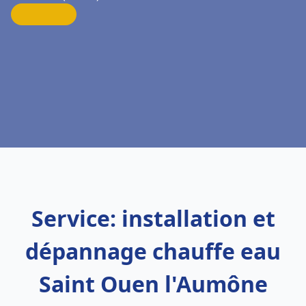
Service: installation et
dépannage chauffe eau
Saint Ouen l'Aumône