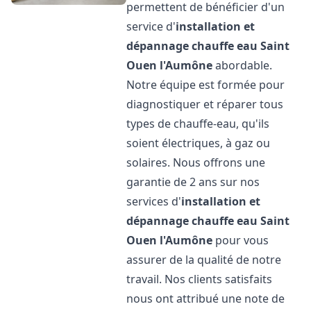
permettent de bénéficier d'un
service d'
installation et
dépannage chauffe eau
Saint
Ouen l'Aumône
abordable.
Notre équipe est formée pour
diagnostiquer et réparer tous
types de chauffe-eau, qu'ils
soient électriques, à gaz ou
solaires. Nous offrons une
garantie de 2 ans sur nos
services d'
installation et
dépannage chauffe eau
Saint
Ouen l'Aumône
pour vous
assurer de la qualité de notre
travail. Nos clients satisfaits
nous ont attribué une note de