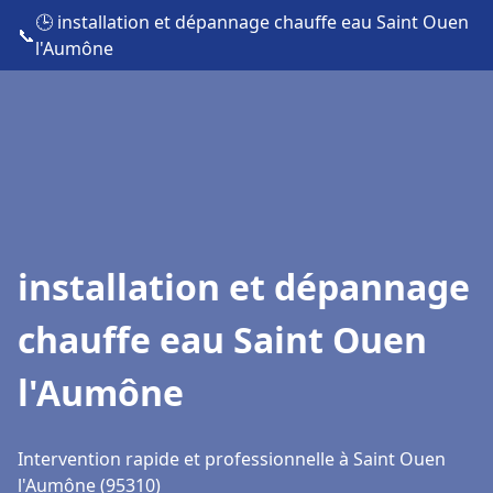
🕒 installation et dépannage chauffe eau Saint Ouen
📞
l'Aumône
installation et dépannage
chauffe eau Saint Ouen
l'Aumône
Intervention rapide et professionnelle à Saint Ouen
l'Aumône (95310)