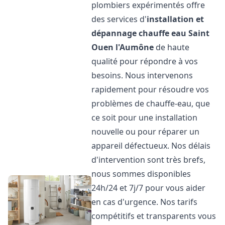
plombiers expérimentés offre
des services d'
installation et
dépannage chauffe eau
Saint
Ouen l'Aumône
de haute
qualité pour répondre à vos
besoins. Nous intervenons
rapidement pour résoudre vos
problèmes de chauffe-eau, que
ce soit pour une installation
nouvelle ou pour réparer un
appareil défectueux. Nos délais
d'intervention sont très brefs,
nous sommes disponibles
24h/24 et 7j/7 pour vous aider
en cas d'urgence. Nos tarifs
compétitifs et transparents vous