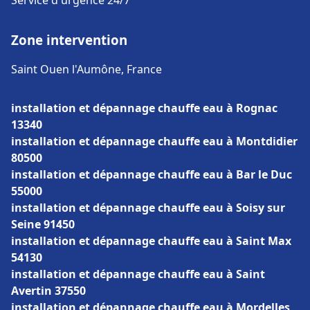
Service d'urgence 24/7
Zone intervention
Saint Ouen l'Aumône, France
installation et dépannage chauffe eau à Rognac
13340
installation et dépannage chauffe eau à Montdidier
80500
installation et dépannage chauffe eau à Bar le Duc
55000
installation et dépannage chauffe eau à Soisy sur
Seine 91450
installation et dépannage chauffe eau à Saint Max
54130
installation et dépannage chauffe eau à Saint
Avertin 37550
installation et dépannage chauffe eau à Mordelles