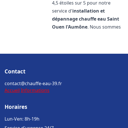
4,5 étoiles sur 5 pour notre
service d'
installation et
dépannage chauffe eau
Saint
Ouen l'Aumône
. Nous sommes
Contact
contact@chauffe-eau-39.fr
Accueil
Informations
Horaires
Lun-Ven: 8h-19h