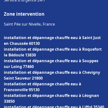
Service d'urgence 24/7
Zone intervention
Saint Pée sur Nivelle, France
installation et dépannage chauffe eau à Saint Just
en Chaussée 60130
installation et dépannage chauffe eau à Roquefort
la Bédoule 13830
installation et dépannage chauffe eau à Souppes
sur Loing 77460
installation et dépannage chauffe eau à Chevigny
Saint Sauveur 21800
installation et dépannage chauffe eau à
Franconville 95130
installation et dépannage chauffe eau à Léognan
33850
installation et dépannage chauffe eau à Liffré 35340