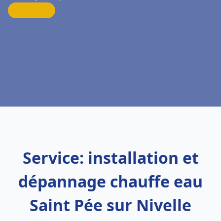
Service: installation et
dépannage chauffe eau
Saint Pée sur Nivelle