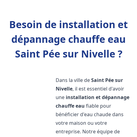
Besoin de installation et
dépannage chauffe eau
Saint Pée sur Nivelle ?
Dans la ville de
Saint Pée sur
Nivelle
, il est essentiel d'avoir
une
installation et dépannage
chauffe eau
fiable pour
bénéficier d'eau chaude dans
votre maison ou votre
entreprise. Notre équipe de