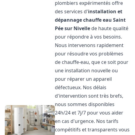
plombiers expérimentés offre
des services d'
installation et
dépannage chauffe eau
Saint
Pée sur Nivelle
de haute qualité
pour répondre à vos besoins.
Nous intervenons rapidement
pour résoudre vos problèmes
de chauffe-eau, que ce soit pour
une installation nouvelle ou
pour réparer un appareil
défectueux. Nos délais
d'intervention sont très brefs,
nous sommes disponibles
24h/24 et 7j/7 pour vous aider
en cas d'urgence. Nos tarifs
compétitifs et transparents vous