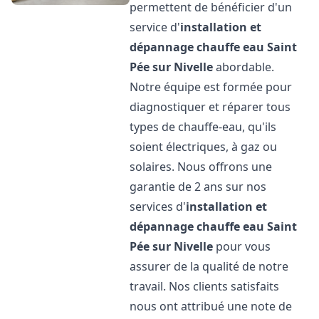
permettent de bénéficier d'un
service d'
installation et
dépannage chauffe eau
Saint
Pée sur Nivelle
abordable.
Notre équipe est formée pour
diagnostiquer et réparer tous
types de chauffe-eau, qu'ils
soient électriques, à gaz ou
solaires. Nous offrons une
garantie de 2 ans sur nos
services d'
installation et
dépannage chauffe eau
Saint
Pée sur Nivelle
pour vous
assurer de la qualité de notre
travail. Nos clients satisfaits
nous ont attribué une note de