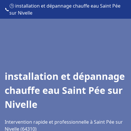
🕒 installation et dépannage chauffe eau Saint Pée
📞
sur Nivelle
installation et dépannage
chauffe eau Saint Pée sur
Nivelle
Intervention rapide et professionnelle à Saint Pée sur
Nivelle (64310)