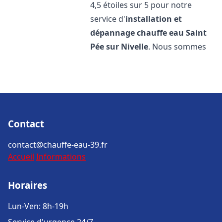
4,5 étoiles sur 5 pour notre
service d'
installation et
dépannage chauffe eau
Saint
Pée sur Nivelle
. Nous sommes
Contact
contact@chauffe-eau-39.fr
Accueil
Informations
Horaires
Lun-Ven: 8h-19h