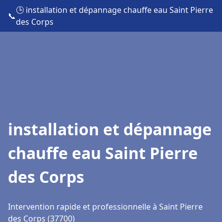
🕒 installation et dépannage chauffe eau Saint Pierre
📞
des Corps
installation et dépannage
chauffe eau Saint Pierre
des Corps
Intervention rapide et professionnelle à Saint Pierre
des Corps (37700)