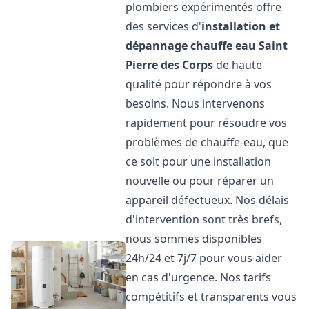
plombiers expérimentés offre
des services d'
installation et
dépannage chauffe eau
Saint
Pierre des Corps
de haute
qualité pour répondre à vos
besoins. Nous intervenons
rapidement pour résoudre vos
problèmes de chauffe-eau, que
ce soit pour une installation
nouvelle ou pour réparer un
appareil défectueux. Nos délais
d'intervention sont très brefs,
nous sommes disponibles
24h/24 et 7j/7 pour vous aider
en cas d'urgence. Nos tarifs
compétitifs et transparents vous