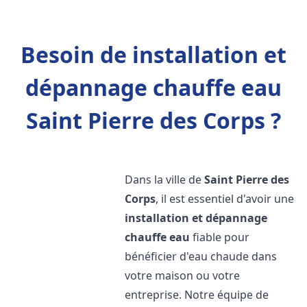
Besoin de installation et
dépannage chauffe eau
Saint Pierre des Corps ?
Dans la ville de
Saint Pierre des
Corps
, il est essentiel d'avoir une
installation et dépannage
chauffe eau
fiable pour
bénéficier d'eau chaude dans
votre maison ou votre
entreprise. Notre équipe de