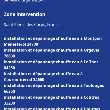
Service d'urgence 24/7
Zone intervention
Saint Pierre des Corps, France
installation et dépannage chauffe eau à Montpon
Ménestérol 24700
installation et dépannage chauffe eau à Orgeval
78630
installation et dépannage chauffe eau à Le Thor
84250
installation et dépannage chauffe eau à
Cournonterral 34660
installation et dépannage chauffe eau à Toulouges
66350
installation et dépannage chauffe eau à Coutras
33230
installation et dépannage chauffe eau à Dourges