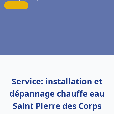
Service: installation et
dépannage chauffe eau
Saint Pierre des Corps