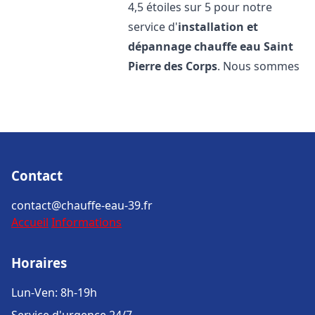
4,5 étoiles sur 5 pour notre
service d'
installation et
dépannage chauffe eau
Saint
Pierre des Corps
. Nous sommes
Contact
contact@chauffe-eau-39.fr
Accueil
Informations
Horaires
Lun-Ven: 8h-19h