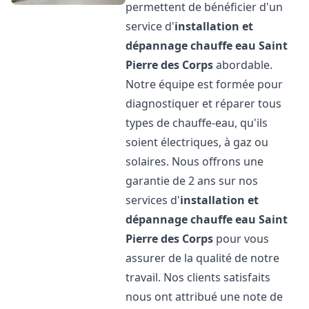
permettent de bénéficier d'un
service d'
installation et
dépannage chauffe eau
Saint
Pierre des Corps
abordable.
Notre équipe est formée pour
diagnostiquer et réparer tous
types de chauffe-eau, qu'ils
soient électriques, à gaz ou
solaires. Nous offrons une
garantie de 2 ans sur nos
services d'
installation et
dépannage chauffe eau
Saint
Pierre des Corps
pour vous
assurer de la qualité de notre
travail. Nos clients satisfaits
nous ont attribué une note de