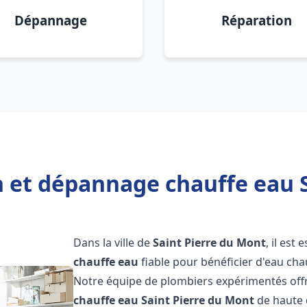
Dépannage
Réparation
n et dépannage chauffe eau 
Dans la ville de
Saint Pierre du Mont
, il est
chauffe eau
fiable pour bénéficier d'eau ch
Notre équipe de plombiers expérimentés offr
chauffe eau
Saint Pierre du Mont
de haute 