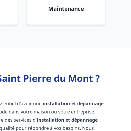
Maintenance
Saint Pierre du Mont ?
 essentiel d'avoir une
installation et dépannage
aude dans votre maison ou votre entreprise.
e des services d'
installation et dépannage
qualité pour répondre à vos besoins. Nous