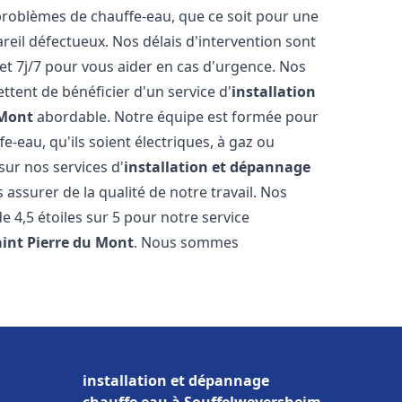
roblèmes de chauffe-eau, que ce soit pour une
reil défectueux. Nos délais d'intervention sont
et 7j/7 pour vous aider en cas d'urgence. Nos
ttent de bénéficier d'un service d'
installation
 Mont
abordable. Notre équipe est formée pour
e-eau, qu'ils soient électriques, à gaz ou
sur nos services d'
installation et dépannage
assurer de la qualité de notre travail. Nos
de 4,5 étoiles sur 5 pour notre service
aint Pierre du Mont
. Nous sommes
installation et dépannage