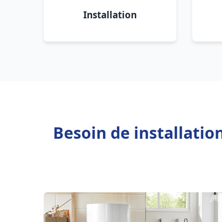
Installation
Besoin de installatio