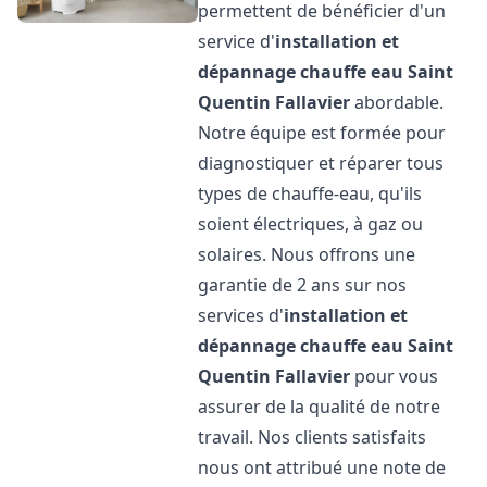
permettent de bénéficier d'un
service d'
installation et
dépannage chauffe eau
Saint
Quentin Fallavier
abordable.
Notre équipe est formée pour
diagnostiquer et réparer tous
types de chauffe-eau, qu'ils
soient électriques, à gaz ou
solaires. Nous offrons une
garantie de 2 ans sur nos
services d'
installation et
dépannage chauffe eau
Saint
Quentin Fallavier
pour vous
assurer de la qualité de notre
travail. Nos clients satisfaits
nous ont attribué une note de