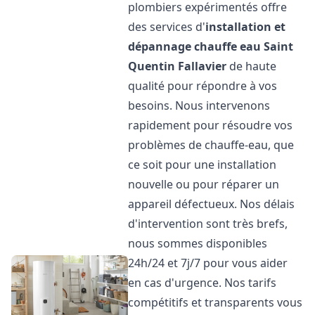
plombiers expérimentés offre
des services d'
installation et
dépannage chauffe eau
Saint
Quentin Fallavier
de haute
qualité pour répondre à vos
besoins. Nous intervenons
rapidement pour résoudre vos
problèmes de chauffe-eau, que
ce soit pour une installation
nouvelle ou pour réparer un
appareil défectueux. Nos délais
d'intervention sont très brefs,
nous sommes disponibles
24h/24 et 7j/7 pour vous aider
en cas d'urgence. Nos tarifs
compétitifs et transparents vous