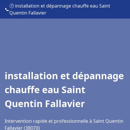
🕒 installation et dépannage chauffe eau Saint
📞
Quentin Fallavier
installation et dépannage
chauffe eau Saint
Quentin Fallavier
Intervention rapide et professionnelle à Saint Quentin
Fallavier (38070)