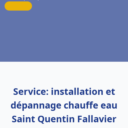
Service: installation et
dépannage chauffe eau
Saint Quentin Fallavier