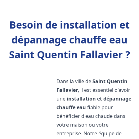
Besoin de installation et
dépannage chauffe eau
Saint Quentin Fallavier ?
Dans la ville de
Saint Quentin
Fallavier
, il est essentiel d'avoir
une
installation et dépannage
chauffe eau
fiable pour
bénéficier d'eau chaude dans
votre maison ou votre
entreprise. Notre équipe de