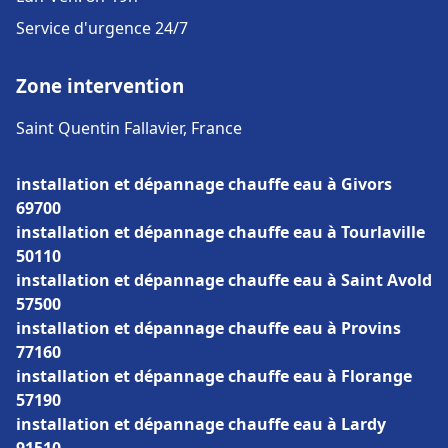
Service d'urgence 24/7
Zone intervention
Saint Quentin Fallavier, France
installation et dépannage chauffe eau à Givors
69700
installation et dépannage chauffe eau à Tourlaville
50110
installation et dépannage chauffe eau à Saint Avold
57500
installation et dépannage chauffe eau à Provins
77160
installation et dépannage chauffe eau à Florange
57190
installation et dépannage chauffe eau à Lardy