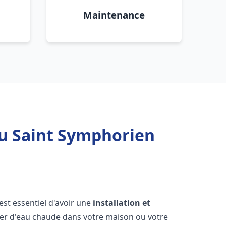
Maintenance
au Saint Symphorien
l est essentiel d'avoir une
installation et
ier d'eau chaude dans votre maison ou votre