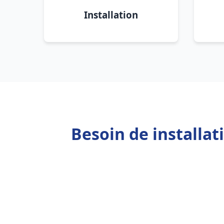
Installation
Besoin de installa