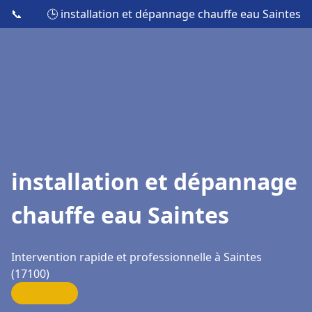
📞
🕒 installation et dépannage chauffe eau Saintes
installation et dépannage
chauffe eau Saintes
Intervention rapide et professionnelle à Saintes
(17100)