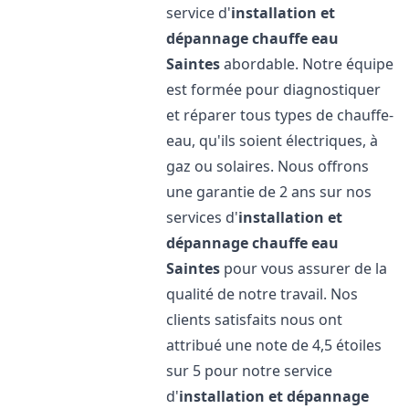
service d'
installation et
dépannage chauffe eau
Saintes
abordable. Notre équipe
est formée pour diagnostiquer
et réparer tous types de chauffe-
eau, qu'ils soient électriques, à
gaz ou solaires. Nous offrons
une garantie de 2 ans sur nos
services d'
installation et
dépannage chauffe eau
Saintes
pour vous assurer de la
qualité de notre travail. Nos
clients satisfaits nous ont
attribué une note de 4,5 étoiles
sur 5 pour notre service
d'
installation et dépannage