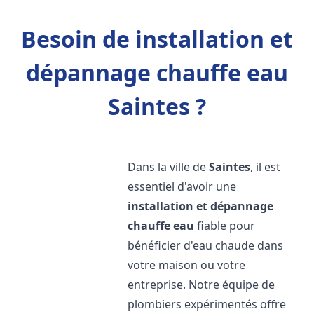
Besoin de installation et
dépannage chauffe eau
Saintes ?
Dans la ville de
Saintes
, il est
essentiel d'avoir une
installation et dépannage
chauffe eau
fiable pour
bénéficier d'eau chaude dans
votre maison ou votre
entreprise. Notre équipe de
plombiers expérimentés offre