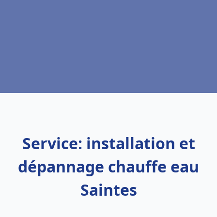
Service: installation et
dépannage chauffe eau
Saintes