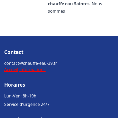
chauffe eau
Saintes
. Nous
sommes
Contact
contact@chauffe-eau-39.fr
Accueil
Informations
Horaires
Lun-Ven: 8h-19h
Service d'urgence 24/7