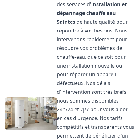
des services d'
installation et
dépannage chauffe eau
Saintes
de haute qualité pour
répondre à vos besoins. Nous
intervenons rapidement pour
résoudre vos problèmes de
chauffe-eau, que ce soit pour
une installation nouvelle ou
pour réparer un appareil
défectueux. Nos délais
d'intervention sont très brefs,
nous sommes disponibles
24h/24 et 7j/7 pour vous aider
en cas d'urgence. Nos tarifs
compétitifs et transparents vous
permettent de bénéficier d'un