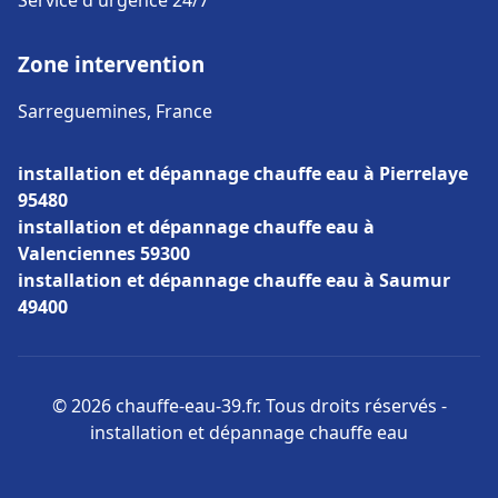
Service d'urgence 24/7
Zone intervention
Sarreguemines, France
installation et dépannage chauffe eau à Pierrelaye
95480
installation et dépannage chauffe eau à
Valenciennes 59300
installation et dépannage chauffe eau à Saumur
49400
© 2026 chauffe-eau-39.fr. Tous droits réservés -
installation et dépannage chauffe eau