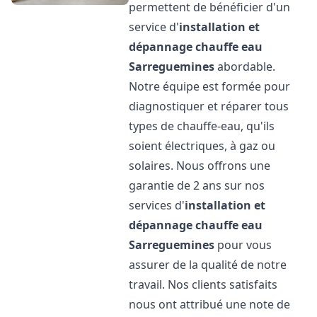
permettent de bénéficier d'un
service d'
installation et
dépannage chauffe eau
Sarreguemines
abordable.
Notre équipe est formée pour
diagnostiquer et réparer tous
types de chauffe-eau, qu'ils
soient électriques, à gaz ou
solaires. Nous offrons une
garantie de 2 ans sur nos
services d'
installation et
dépannage chauffe eau
Sarreguemines
pour vous
assurer de la qualité de notre
travail. Nos clients satisfaits
nous ont attribué une note de