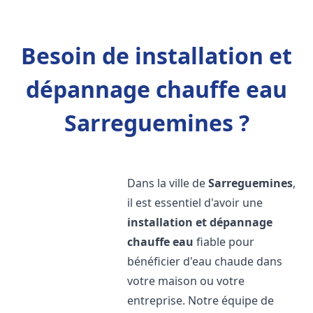
Besoin de installation et
dépannage chauffe eau
Sarreguemines ?
Dans la ville de
Sarreguemines
,
il est essentiel d'avoir une
installation et dépannage
chauffe eau
fiable pour
bénéficier d'eau chaude dans
votre maison ou votre
entreprise. Notre équipe de