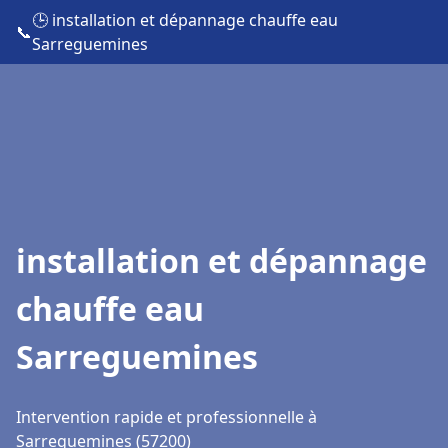
🕒 installation et dépannage chauffe eau
📞
Sarreguemines
installation et dépannage
chauffe eau
Sarreguemines
Intervention rapide et professionnelle à
Sarreguemines (57200)