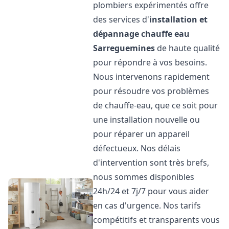
plombiers expérimentés offre
des services d'
installation et
dépannage chauffe eau
Sarreguemines
de haute qualité
pour répondre à vos besoins.
Nous intervenons rapidement
pour résoudre vos problèmes
de chauffe-eau, que ce soit pour
une installation nouvelle ou
pour réparer un appareil
défectueux. Nos délais
d'intervention sont très brefs,
nous sommes disponibles
24h/24 et 7j/7 pour vous aider
en cas d'urgence. Nos tarifs
compétitifs et transparents vous