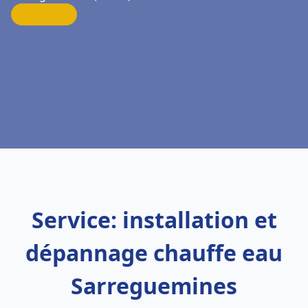
Service: installation et
dépannage chauffe eau
Sarreguemines