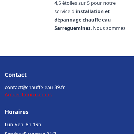
4,5 étoiles sur 5 pour notre
service d'
installation et
dépannage chauffe eau
Sarreguemines
. Nous sommes
Contact
contact@chauffe-eau-39.fr
Accueil
Informations
Horaires
Lun-Ven: 8h-19h