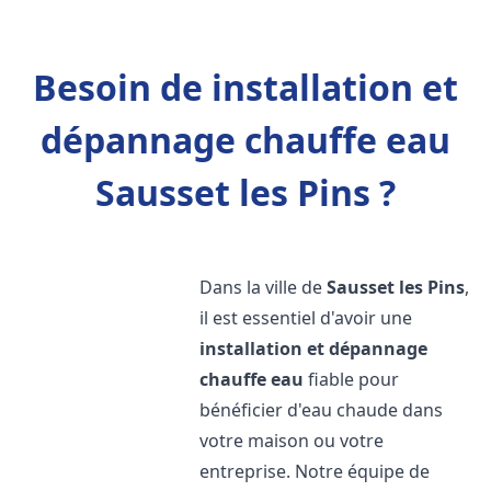
Besoin de installation et
dépannage chauffe eau
Sausset les Pins ?
Dans la ville de
Sausset les Pins
,
il est essentiel d'avoir une
installation et dépannage
chauffe eau
fiable pour
bénéficier d'eau chaude dans
votre maison ou votre
entreprise. Notre équipe de