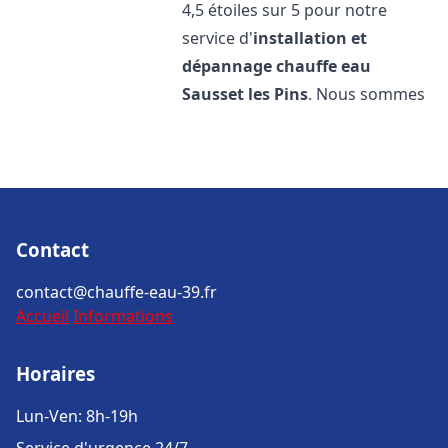
4,5 étoiles sur 5 pour notre
service d'
installation et
dépannage chauffe eau
Sausset les Pins
. Nous sommes
Contact
contact@chauffe-eau-39.fr
Accueil
Informations
Horaires
Lun-Ven: 8h-19h