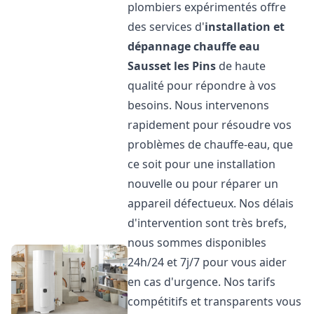
plombiers expérimentés offre
des services d'
installation et
dépannage chauffe eau
Sausset les Pins
de haute
qualité pour répondre à vos
besoins. Nous intervenons
rapidement pour résoudre vos
problèmes de chauffe-eau, que
ce soit pour une installation
nouvelle ou pour réparer un
appareil défectueux. Nos délais
d'intervention sont très brefs,
nous sommes disponibles
24h/24 et 7j/7 pour vous aider
en cas d'urgence. Nos tarifs
compétitifs et transparents vous