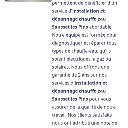
permettent de bénéficier d'un
service d'
installation et
dépannage chauffe eau
Sausset les Pins
abordable.
Notre équipe est formée pour
diagnostiquer et réparer tous
types de chauffe-eau, qu'ils
soient électriques, à gaz ou
solaires. Nous offrons une
garantie de 2 ans sur nos
services d'
installation et
dépannage chauffe eau
Sausset les Pins
pour vous
assurer de la qualité de notre
travail. Nos clients satisfaits
nous ont attribué une note de