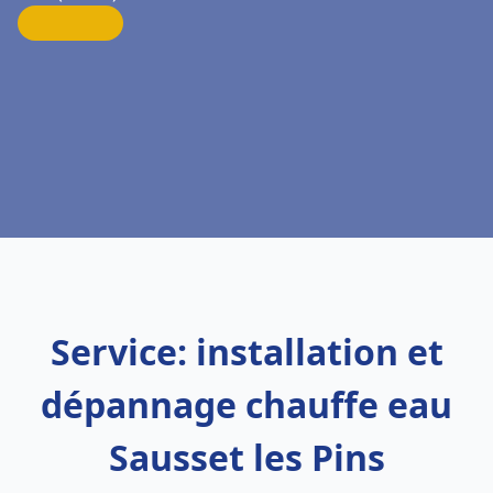
Service: installation et
dépannage chauffe eau
Sausset les Pins