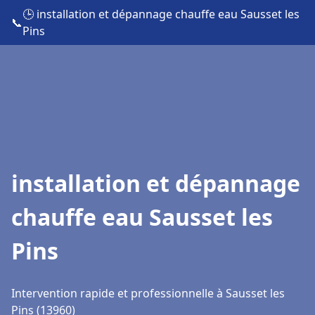
🕒 installation et dépannage chauffe eau Sausset les
📞
Pins
installation et dépannage
chauffe eau Sausset les
Pins
Intervention rapide et professionnelle à Sausset les
Pins (13960)