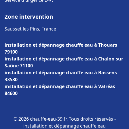
Service d'urgence 24/7
Zone intervention
Sausset les Pins, France
installation et dépannage chauffe eau à Thouars
79100
installation et dépannage chauffe eau à Chalon sur
Saône 71100
installation et dépannage chauffe eau à Bassens
33530
installation et dépannage chauffe eau à Valréas
84600
© 2026 chauffe-eau-39.fr. Tous droits réservés -
installation et dépannage chauffe eau