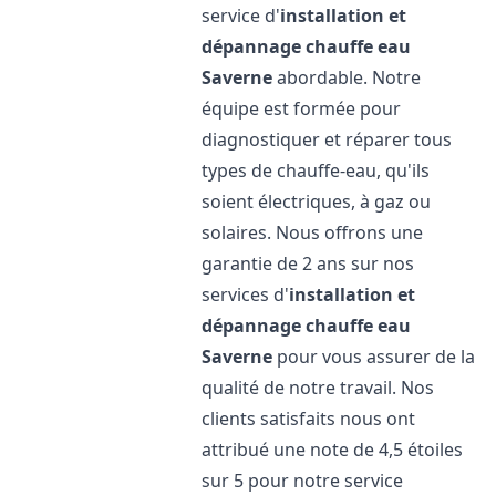
service d'
installation et
dépannage chauffe eau
Saverne
abordable. Notre
équipe est formée pour
diagnostiquer et réparer tous
types de chauffe-eau, qu'ils
soient électriques, à gaz ou
solaires. Nous offrons une
garantie de 2 ans sur nos
services d'
installation et
dépannage chauffe eau
Saverne
pour vous assurer de la
qualité de notre travail. Nos
clients satisfaits nous ont
attribué une note de 4,5 étoiles
sur 5 pour notre service