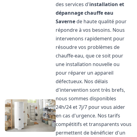
des services d'
installation et
dépannage chauffe eau
Saverne
de haute qualité pour
répondre à vos besoins. Nous
intervenons rapidement pour
résoudre vos problèmes de
chauffe-eau, que ce soit pour
une installation nouvelle ou
pour réparer un appareil
défectueux. Nos délais
d'intervention sont très brefs,
nous sommes disponibles
24h/24 et 7j/7 pour vous aider
en cas d'urgence. Nos tarifs
compétitifs et transparents vous
permettent de bénéficier d'un