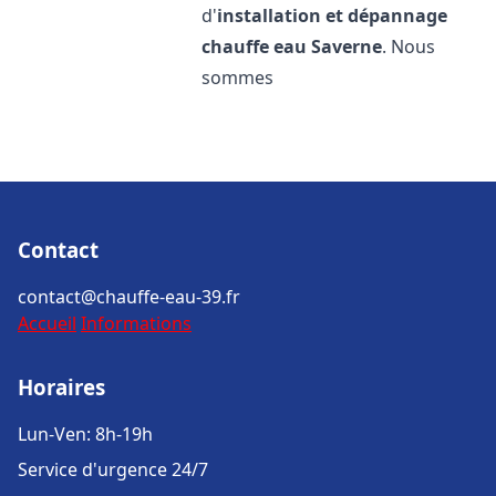
d'
installation et dépannage
chauffe eau
Saverne
. Nous
sommes
Contact
contact@chauffe-eau-39.fr
Accueil
Informations
Horaires
Lun-Ven: 8h-19h
Service d'urgence 24/7