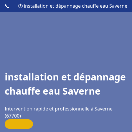
📞
🕒 installation et dépannage chauffe eau Saverne
installation et dépannage
chauffe eau Saverne
Intervention rapide et professionnelle à Saverne
(67700)