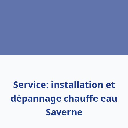
Service: installation et
dépannage chauffe eau
Saverne