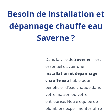
Besoin de installation et
dépannage chauffe eau
Saverne ?
Dans la ville de
Saverne
, il est
essentiel d'avoir une
installation et dépannage
chauffe eau
fiable pour
bénéficier d'eau chaude dans
votre maison ou votre
entreprise. Notre équipe de
plombiers expérimentés offre