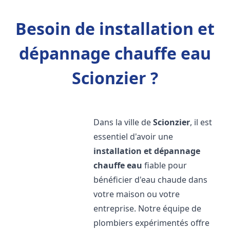
Besoin de installation et
dépannage chauffe eau
Scionzier ?
Dans la ville de
Scionzier
, il est
essentiel d'avoir une
installation et dépannage
chauffe eau
fiable pour
bénéficier d'eau chaude dans
votre maison ou votre
entreprise. Notre équipe de
plombiers expérimentés offre