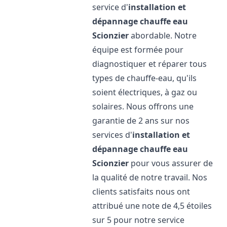
service d'
installation et
dépannage chauffe eau
Scionzier
abordable. Notre
équipe est formée pour
diagnostiquer et réparer tous
types de chauffe-eau, qu'ils
soient électriques, à gaz ou
solaires. Nous offrons une
garantie de 2 ans sur nos
services d'
installation et
dépannage chauffe eau
Scionzier
pour vous assurer de
la qualité de notre travail. Nos
clients satisfaits nous ont
attribué une note de 4,5 étoiles
sur 5 pour notre service