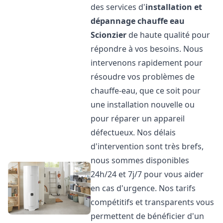
des services d'
installation et
dépannage chauffe eau
Scionzier
de haute qualité pour
répondre à vos besoins. Nous
intervenons rapidement pour
résoudre vos problèmes de
chauffe-eau, que ce soit pour
une installation nouvelle ou
pour réparer un appareil
défectueux. Nos délais
d'intervention sont très brefs,
nous sommes disponibles
24h/24 et 7j/7 pour vous aider
en cas d'urgence. Nos tarifs
compétitifs et transparents vous
permettent de bénéficier d'un