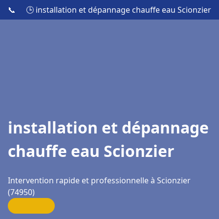
📞
🕒 installation et dépannage chauffe eau Scionzier
installation et dépannage
chauffe eau Scionzier
Intervention rapide et professionnelle à Scionzier
(74950)