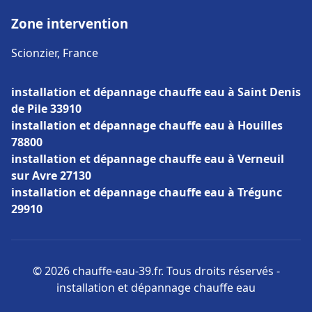
Zone intervention
Scionzier, France
installation et dépannage chauffe eau à Saint Denis
de Pile 33910
installation et dépannage chauffe eau à Houilles
78800
installation et dépannage chauffe eau à Verneuil
sur Avre 27130
installation et dépannage chauffe eau à Trégunc
29910
© 2026 chauffe-eau-39.fr. Tous droits réservés -
installation et dépannage chauffe eau