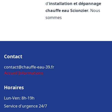
d'
installation et dépannage
chauffe eau
Scionzier
. Nous
sommes
Contact
contact@chauffe-eau-39.fr
Accueil
Informations
Horaires
Lun-Ven: 8h-19h
Service d'urgence 24/7