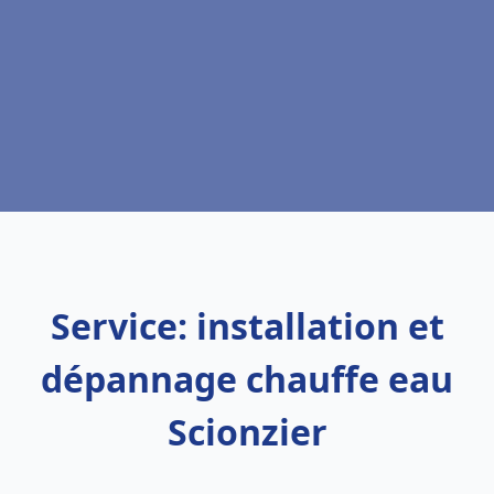
Service: installation et
dépannage chauffe eau
Scionzier