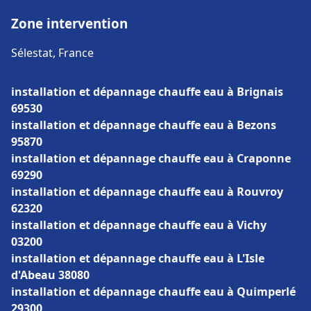
Zone intervention
Sélestat, France
installation et dépannage chauffe eau à Brignais
69530
installation et dépannage chauffe eau à Bezons
95870
installation et dépannage chauffe eau à Craponne
69290
installation et dépannage chauffe eau à Rouvroy
62320
installation et dépannage chauffe eau à Vichy
03200
installation et dépannage chauffe eau à L'Isle
d'Abeau 38080
installation et dépannage chauffe eau à Quimperlé
29300