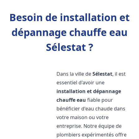
Besoin de installation et
dépannage chauffe eau
Sélestat ?
Dans la ville de
Sélestat
, il est
essentiel d'avoir une
installation et dépannage
chauffe eau
fiable pour
bénéficier d'eau chaude dans
votre maison ou votre
entreprise. Notre équipe de
plombiers expérimentés offre