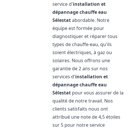
service d'
installation et
dépannage chauffe eau
Sélestat
abordable. Notre
équipe est formée pour
diagnostiquer et réparer tous
types de chauffe-eau, qu'ils
soient électriques, à gaz ou
solaires. Nous offrons une
garantie de 2 ans sur nos
services d'
installation et
dépannage chauffe eau
Sélestat
pour vous assurer de la
qualité de notre travail. Nos
clients satisfaits nous ont
attribué une note de 4,5 étoiles
sur 5 pour notre service