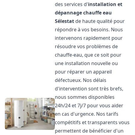
des services d'
installation et
dépannage chauffe eau
Sélestat
de haute qualité pour
répondre à vos besoins. Nous
intervenons rapidement pour
résoudre vos problèmes de
chauffe-eau, que ce soit pour
une installation nouvelle ou
pour réparer un appareil
défectueux. Nos délais
d'intervention sont très brefs,
nous sommes disponibles
24h/24 et 7j/7 pour vous aider
en cas d'urgence. Nos tarifs
compétitifs et transparents vous
permettent de bénéficier d'un