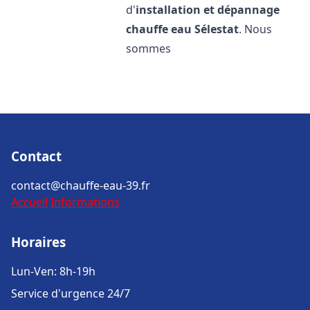
d'
installation et dépannage
chauffe eau
Sélestat
. Nous
sommes
Contact
contact@chauffe-eau-39.fr
Accueil
Informations
Horaires
Lun-Ven: 8h-19h
Service d'urgence 24/7