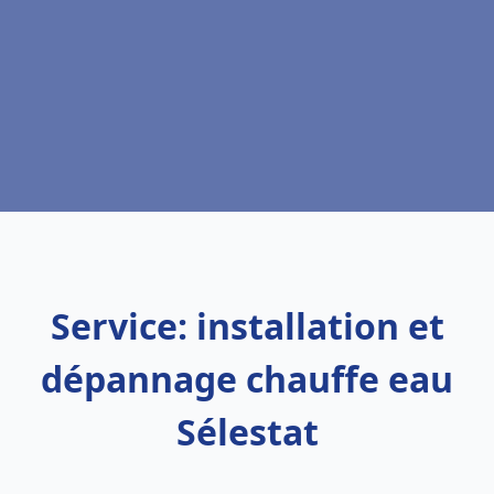
Service: installation et
dépannage chauffe eau
Sélestat