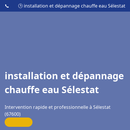
📞
🕒 installation et dépannage chauffe eau Sélestat
installation et dépannage
chauffe eau Sélestat
Intervention rapide et professionnelle à Sélestat
(67600)