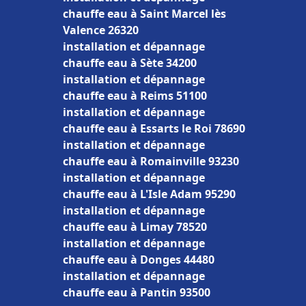
chauffe eau à Saint Marcel lès
Valence 26320
installation et dépannage
chauffe eau à Sète 34200
installation et dépannage
chauffe eau à Reims 51100
installation et dépannage
chauffe eau à Essarts le Roi 78690
installation et dépannage
chauffe eau à Romainville 93230
installation et dépannage
chauffe eau à L'Isle Adam 95290
installation et dépannage
chauffe eau à Limay 78520
installation et dépannage
chauffe eau à Donges 44480
installation et dépannage
chauffe eau à Pantin 93500