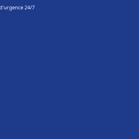
 d'urgence 24/7