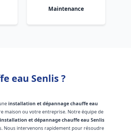
Maintenance
e eau Senlis ?
r une
installation et dépannage chauffe eau
re maison ou votre entreprise. Notre équipe de
installation et dépannage chauffe eau
Senlis
ns. Nous intervenons rapidement pour résoudre