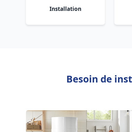
Installation
Besoin de ins