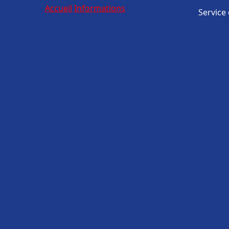
Accueil
Informations
Service