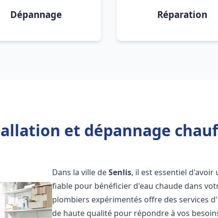
Dépannage
Réparation
tallation et dépannage chauff
Dans la ville de
Senlis
, il est essentiel d'avoi
fiable pour bénéficier d'eau chaude dans vot
plombiers expérimentés offre des services d'
de haute qualité pour répondre à vos besoi