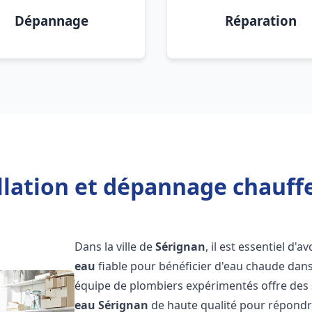
Dépannage
Réparation
llation et dépannage chauff
Dans la ville de
Sérignan
, il est essentiel d'a
eau
fiable pour bénéficier d'eau chaude dans
équipe de plombiers expérimentés offre des 
eau
Sérignan
de haute qualité pour répondr