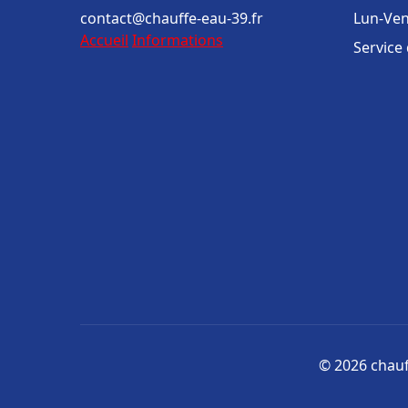
contact@chauffe-eau-39.fr
Lun-Ven
Accueil
Informations
Service
© 2026 chauff