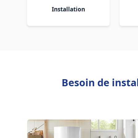
Installation
Besoin de insta