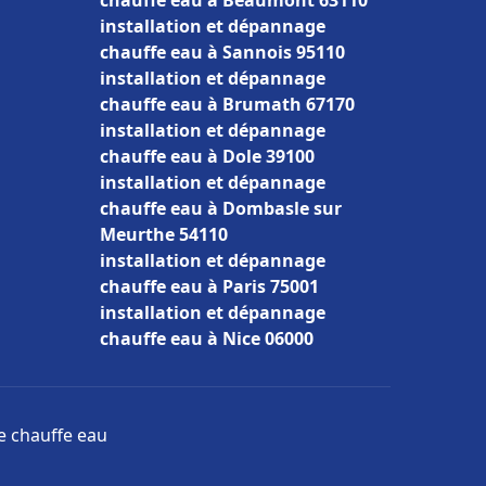
chauffe eau à Beaumont 63110
installation et dépannage
chauffe eau à Sannois 95110
installation et dépannage
chauffe eau à Brumath 67170
installation et dépannage
chauffe eau à Dole 39100
installation et dépannage
chauffe eau à Dombasle sur
Meurthe 54110
installation et dépannage
chauffe eau à Paris 75001
installation et dépannage
chauffe eau à Nice 06000
ge chauffe eau