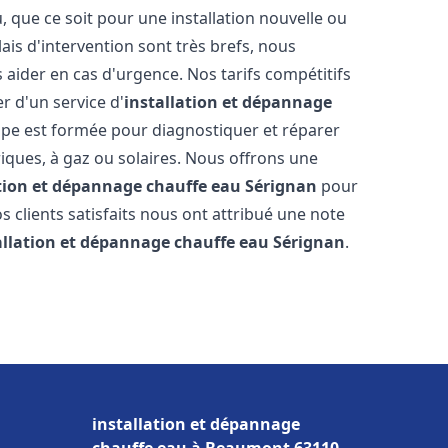
que ce soit pour une installation nouvelle ou
ais d'intervention sont très brefs, nous
aider en cas d'urgence. Nos tarifs compétitifs
r d'un service d'
installation et dépannage
pe est formée pour diagnostiquer et réparer
riques, à gaz ou solaires. Nous offrons une
ation et dépannage chauffe eau
Sérignan
pour
os clients satisfaits nous ont attribué une note
allation et dépannage chauffe eau
Sérignan
.
installation et dépannage