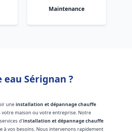
Maintenance
e eau Sérignan ?
voir une
installation et dépannage chauffe
 votre maison ou votre entreprise. Notre
services d'
installation et dépannage chauffe
e à vos besoins. Nous intervenons rapidement