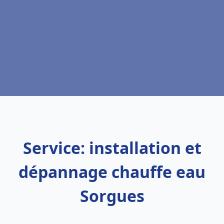
Service: installation et
dépannage chauffe eau
Sorgues