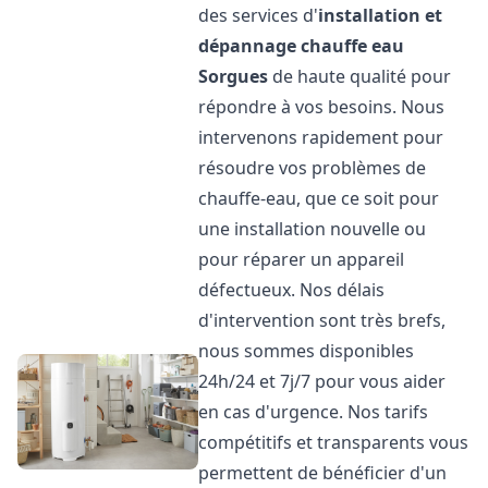
des services d'
installation et
dépannage chauffe eau
Sorgues
de haute qualité pour
répondre à vos besoins. Nous
intervenons rapidement pour
résoudre vos problèmes de
chauffe-eau, que ce soit pour
une installation nouvelle ou
pour réparer un appareil
défectueux. Nos délais
d'intervention sont très brefs,
nous sommes disponibles
24h/24 et 7j/7 pour vous aider
en cas d'urgence. Nos tarifs
compétitifs et transparents vous
permettent de bénéficier d'un