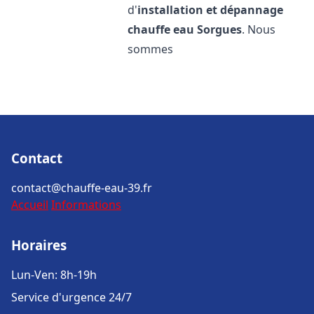
d'
installation et dépannage
chauffe eau
Sorgues
. Nous
sommes
Contact
contact@chauffe-eau-39.fr
Accueil
Informations
Horaires
Lun-Ven: 8h-19h
Service d'urgence 24/7