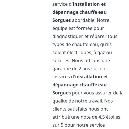
service d'
installation et
dépannage chauffe eau
Sorgues
abordable. Notre
équipe est formée pour
diagnostiquer et réparer tous
types de chauffe-eau, qu'ils
soient électriques, à gaz ou
solaires. Nous offrons une
garantie de 2 ans sur nos
services d'
installation et
dépannage chauffe eau
Sorgues
pour vous assurer de la
qualité de notre travail. Nos
clients satisfaits nous ont
attribué une note de 4,5 étoiles
sur 5 pour notre service