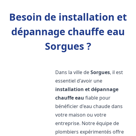
Besoin de installation et
dépannage chauffe eau
Sorgues ?
Dans la ville de
Sorgues
, il est
essentiel d'avoir une
installation et dépannage
chauffe eau
fiable pour
bénéficier d'eau chaude dans
votre maison ou votre
entreprise. Notre équipe de
plombiers expérimentés offre