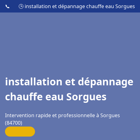
📞
🕒 installation et dépannage chauffe eau Sorgues
installation et dépannage
chauffe eau Sorgues
Intervention rapide et professionnelle à Sorgues
(84700)