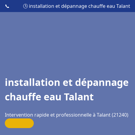
📞
🕒 installation et dépannage chauffe eau Talant
installation et dépannage
chauffe eau Talant
Intervention rapide et professionnelle à Talant (21240)