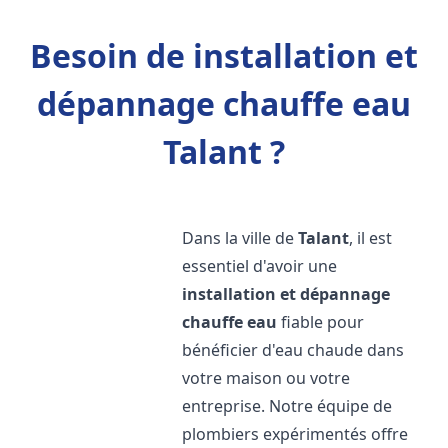
Besoin de installation et
dépannage chauffe eau
Talant ?
Dans la ville de
Talant
, il est
essentiel d'avoir une
installation et dépannage
chauffe eau
fiable pour
bénéficier d'eau chaude dans
votre maison ou votre
entreprise. Notre équipe de
plombiers expérimentés offre