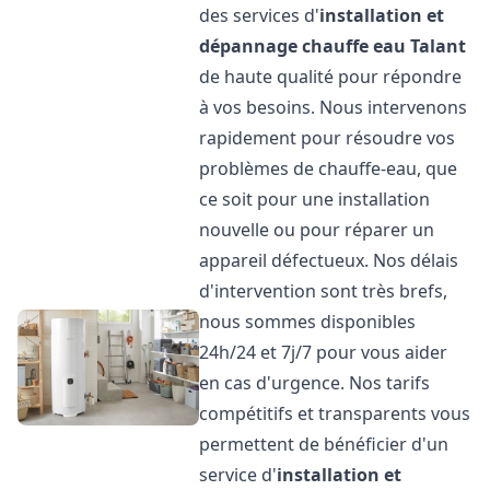
des services d'
installation et
dépannage chauffe eau
Talant
de haute qualité pour répondre
à vos besoins. Nous intervenons
rapidement pour résoudre vos
problèmes de chauffe-eau, que
ce soit pour une installation
nouvelle ou pour réparer un
appareil défectueux. Nos délais
d'intervention sont très brefs,
nous sommes disponibles
24h/24 et 7j/7 pour vous aider
en cas d'urgence. Nos tarifs
compétitifs et transparents vous
permettent de bénéficier d'un
service d'
installation et