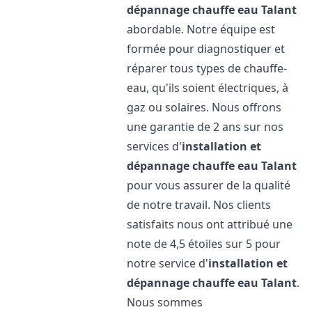
dépannage chauffe eau
Talant
abordable. Notre équipe est
formée pour diagnostiquer et
réparer tous types de chauffe-
eau, qu'ils soient électriques, à
gaz ou solaires. Nous offrons
une garantie de 2 ans sur nos
services d'
installation et
dépannage chauffe eau
Talant
pour vous assurer de la qualité
de notre travail. Nos clients
satisfaits nous ont attribué une
note de 4,5 étoiles sur 5 pour
notre service d'
installation et
dépannage chauffe eau
Talant
.
Nous sommes