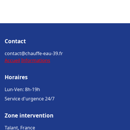
Contact
contact@chauffe-eau-39.fr
Accueil
Informations
Horaires
Lun-Ven: 8h-19h
Service d'urgence 24/7
Zone intervention
Talant, France