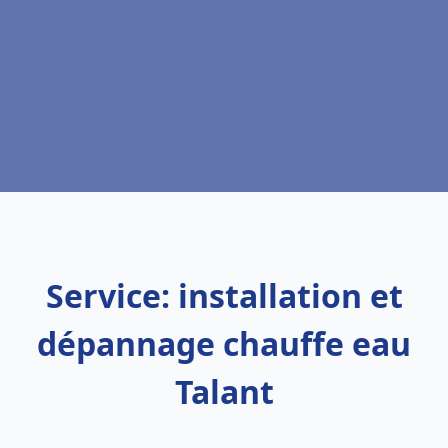
Service: installation et
dépannage chauffe eau
Talant