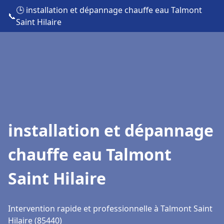
🕒 installation et dépannage chauffe eau Talmont
📞
Saint Hilaire
installation et dépannage
chauffe eau Talmont
Saint Hilaire
Intervention rapide et professionnelle à Talmont Saint
Hilaire (85440)