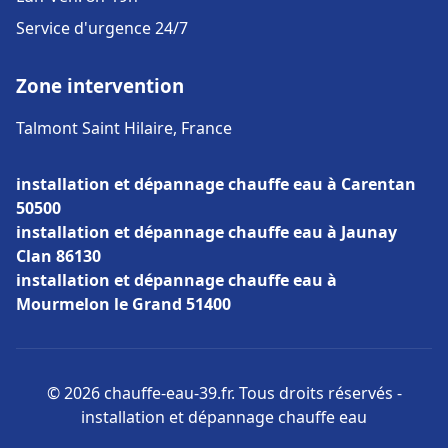
Service d'urgence 24/7
Zone intervention
Talmont Saint Hilaire, France
installation et dépannage chauffe eau à Carentan
50500
installation et dépannage chauffe eau à Jaunay
Clan 86130
installation et dépannage chauffe eau à
Mourmelon le Grand 51400
© 2026 chauffe-eau-39.fr. Tous droits réservés -
installation et dépannage chauffe eau