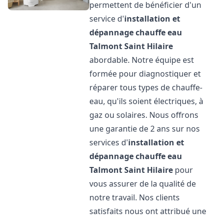
permettent de bénéficier d'un
service d'
installation et
dépannage chauffe eau
Talmont Saint Hilaire
abordable. Notre équipe est
formée pour diagnostiquer et
réparer tous types de chauffe-
eau, qu'ils soient électriques, à
gaz ou solaires. Nous offrons
une garantie de 2 ans sur nos
services d'
installation et
dépannage chauffe eau
Talmont Saint Hilaire
pour
vous assurer de la qualité de
notre travail. Nos clients
satisfaits nous ont attribué une