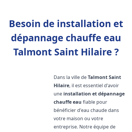
Besoin de installation et
dépannage chauffe eau
Talmont Saint Hilaire ?
Dans la ville de
Talmont Saint
Hilaire
, il est essentiel d'avoir
une
installation et dépannage
chauffe eau
fiable pour
bénéficier d'eau chaude dans
votre maison ou votre
entreprise. Notre équipe de