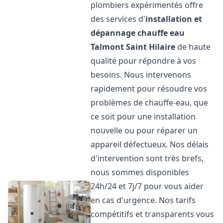
plombiers expérimentés offre
des services d'
installation et
dépannage chauffe eau
Talmont Saint Hilaire
de haute
qualité pour répondre à vos
besoins. Nous intervenons
rapidement pour résoudre vos
problèmes de chauffe-eau, que
ce soit pour une installation
nouvelle ou pour réparer un
appareil défectueux. Nos délais
d'intervention sont très brefs,
nous sommes disponibles
24h/24 et 7j/7 pour vous aider
en cas d'urgence. Nos tarifs
compétitifs et transparents vous