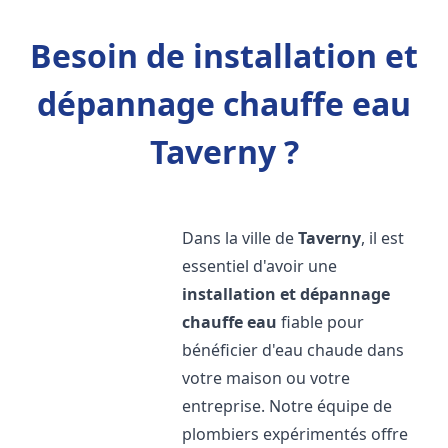
Besoin de installation et
dépannage chauffe eau
Taverny ?
Dans la ville de
Taverny
, il est
essentiel d'avoir une
installation et dépannage
chauffe eau
fiable pour
bénéficier d'eau chaude dans
votre maison ou votre
entreprise. Notre équipe de
plombiers expérimentés offre