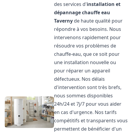
des services d'
installation et
dépannage chauffe eau
Taverny
de haute qualité pour
répondre à vos besoins. Nous
intervenons rapidement pour
résoudre vos problèmes de
chauffe-eau, que ce soit pour
une installation nouvelle ou
pour réparer un appareil
défectueux. Nos délais
d'intervention sont très brefs,
nous sommes disponibles
24h/24 et 7j/7 pour vous aider
en cas d'urgence. Nos tarifs
compétitifs et transparents vous
permettent de bénéficier d'un