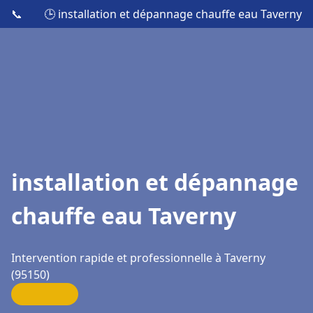
📞
🕒 installation et dépannage chauffe eau Taverny
installation et dépannage
chauffe eau Taverny
Intervention rapide et professionnelle à Taverny
(95150)