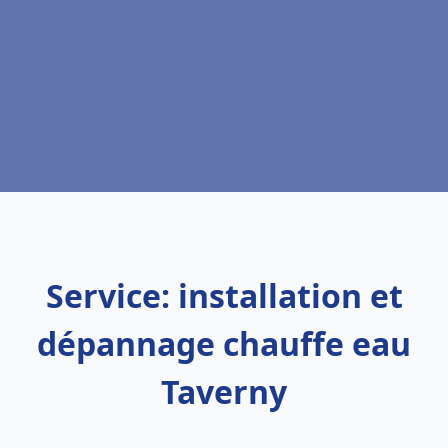
Service: installation et
dépannage chauffe eau
Taverny