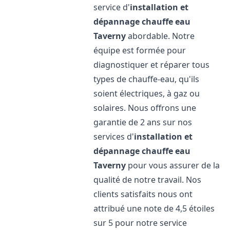
service d'
installation et
dépannage chauffe eau
Taverny
abordable. Notre
équipe est formée pour
diagnostiquer et réparer tous
types de chauffe-eau, qu'ils
soient électriques, à gaz ou
solaires. Nous offrons une
garantie de 2 ans sur nos
services d'
installation et
dépannage chauffe eau
Taverny
pour vous assurer de la
qualité de notre travail. Nos
clients satisfaits nous ont
attribué une note de 4,5 étoiles
sur 5 pour notre service