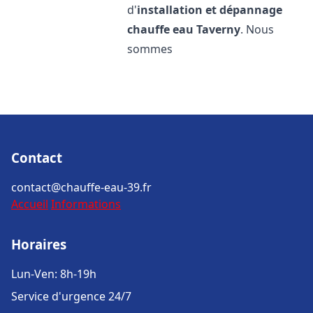
d'
installation et dépannage
chauffe eau
Taverny
. Nous
sommes
Contact
contact@chauffe-eau-39.fr
Accueil
Informations
Horaires
Lun-Ven: 8h-19h
Service d'urgence 24/7