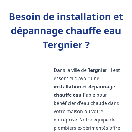
Besoin de installation et
dépannage chauffe eau
Tergnier ?
Dans la ville de
Tergnier
, il est
essentiel d'avoir une
installation et dépannage
chauffe eau
fiable pour
bénéficier d'eau chaude dans
votre maison ou votre
entreprise. Notre équipe de
plombiers expérimentés offre