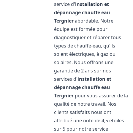
service d'
installation et
dépannage chauffe eau
Tergnier
abordable. Notre
équipe est formée pour
diagnostiquer et réparer tous
types de chauffe-eau, qu'ils
soient électriques, à gaz ou
solaires. Nous offrons une
garantie de 2 ans sur nos
services d'
installation et
dépannage chauffe eau
Tergnier
pour vous assurer de la
qualité de notre travail. Nos
clients satisfaits nous ont
attribué une note de 4,5 étoiles
sur 5 pour notre service