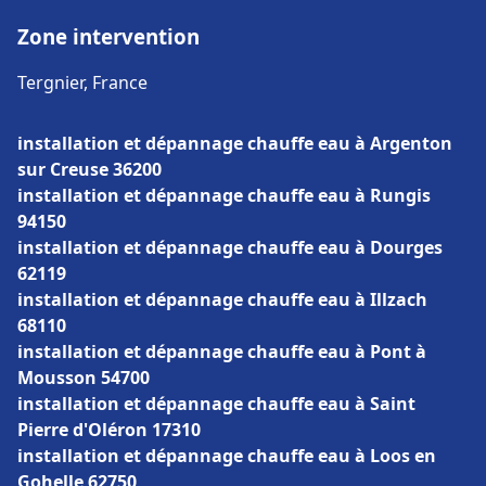
Zone intervention
Tergnier, France
installation et dépannage chauffe eau à Argenton
sur Creuse 36200
installation et dépannage chauffe eau à Rungis
94150
installation et dépannage chauffe eau à Dourges
62119
installation et dépannage chauffe eau à Illzach
68110
installation et dépannage chauffe eau à Pont à
Mousson 54700
installation et dépannage chauffe eau à Saint
Pierre d'Oléron 17310
installation et dépannage chauffe eau à Loos en
Gohelle 62750