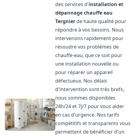
des services d'
installation et
dépannage chauffe eau
Tergnier
de haute qualité pour
répondre à vos besoins. Nous
intervenons rapidement pour
résoudre vos problèmes de
chauffe-eau, que ce soit pour
une installation nouvelle ou
pour réparer un appareil
défectueux. Nos délais
d'intervention sont très brefs,
nous sommes disponibles
24h/24 et 7j/7 pour vous aider
en cas d'urgence. Nos tarifs
compétitifs et transparents vous
permettent de bénéficier d'un