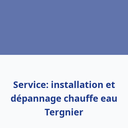
Service: installation et
dépannage chauffe eau
Tergnier