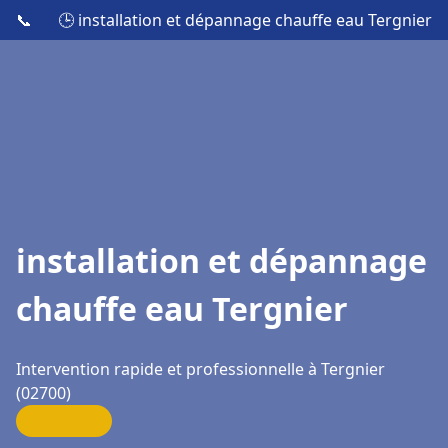
📞
🕒 installation et dépannage chauffe eau Tergnier
installation et dépannage
chauffe eau Tergnier
Intervention rapide et professionnelle à Tergnier
(02700)