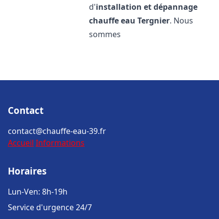
d'
installation et dépannage
chauffe eau
Tergnier
. Nous
sommes
Contact
contact@chauffe-eau-39.fr
Accueil
Informations
Horaires
Lun-Ven: 8h-19h
Service d'urgence 24/7