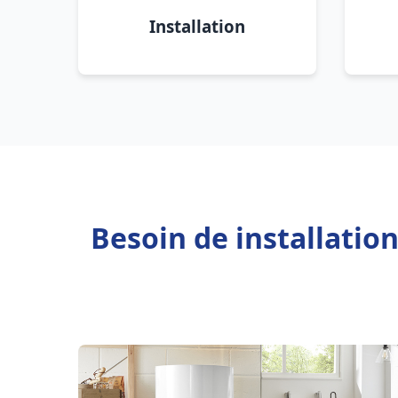
Installation
Besoin de installatio