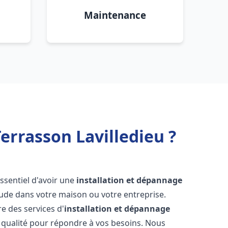
Maintenance
errasson Lavilledieu ?
 essentiel d'avoir une
installation et dépannage
aude dans votre maison ou votre entreprise.
e des services d'
installation et dépannage
qualité pour répondre à vos besoins. Nous