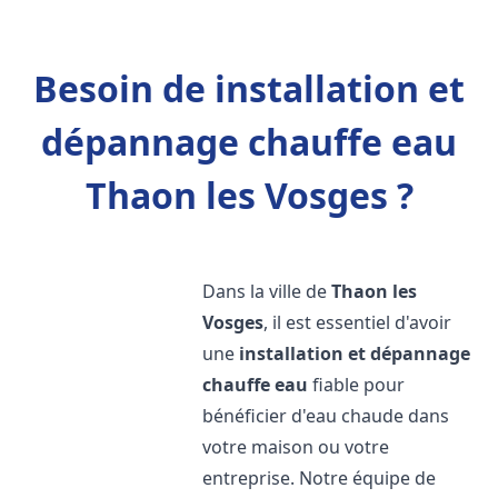
Besoin de installation et
dépannage chauffe eau
Thaon les Vosges ?
Dans la ville de
Thaon les
Vosges
, il est essentiel d'avoir
une
installation et dépannage
chauffe eau
fiable pour
bénéficier d'eau chaude dans
votre maison ou votre
entreprise. Notre équipe de