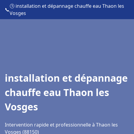
🕒 installation et dépannage chauffe eau Thaon les
📞
Vosges
installation et dépannage
chauffe eau Thaon les
Vosges
Intervention rapide et professionnelle à Thaon les
Vosges (88150)