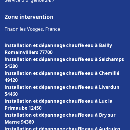
Service d'urgence 24/7
Zone intervention
Thaon les Vosges, France
installation et dépannage chauffe eau à Bailly
Romainvilliers 77700
installation et dépannage chauffe eau à Seichamps
54280
installation et dépannage chauffe eau à Chemillé
49120
installation et dépannage chauffe eau à Liverdun
54460
installation et dépannage chauffe eau à Luc la
Primaube 12450
installation et dépannage chauffe eau à Bry sur
Marne 94360
installation et dépannage chauffe eau à Audruicq