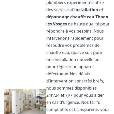
plombiers expérimentés offre
des services d'
installation et
dépannage chauffe eau
Thaon
les Vosges
de haute qualité pour
répondre à vos besoins. Nous
intervenons rapidement pour
résoudre vos problèmes de
chauffe-eau, que ce soit pour
une installation nouvelle ou
pour réparer un appareil
défectueux. Nos délais
d'intervention sont très brefs,
nous sommes disponibles
24h/24 et 7j/7 pour vous aider
en cas d'urgence. Nos tarifs
compétitifs et transparents vous