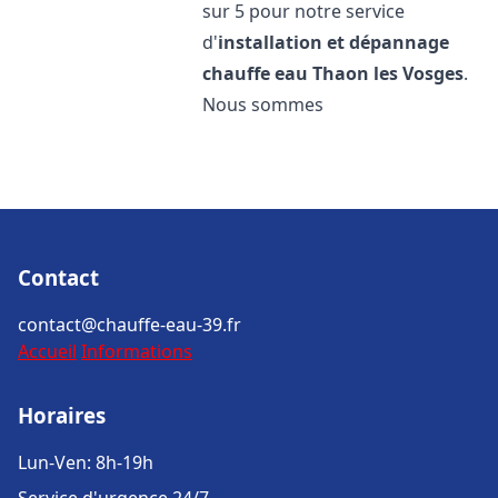
sur 5 pour notre service
d'
installation et dépannage
chauffe eau
Thaon les Vosges
.
Nous sommes
Contact
contact@chauffe-eau-39.fr
Accueil
Informations
Horaires
Lun-Ven: 8h-19h