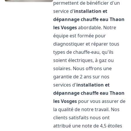
permettent de bénéficier d'un
service d'
installation et
dépannage chauffe eau
Thaon
les Vosges
abordable. Notre
équipe est formée pour
diagnostiquer et réparer tous
types de chauffe-eau, qu'ils
soient électriques, à gaz ou
solaires. Nous offrons une
garantie de 2 ans sur nos
services d'
installation et
dépannage chauffe eau
Thaon
les Vosges
pour vous assurer de
la qualité de notre travail. Nos
clients satisfaits nous ont
attribué une note de 4,5 étoiles