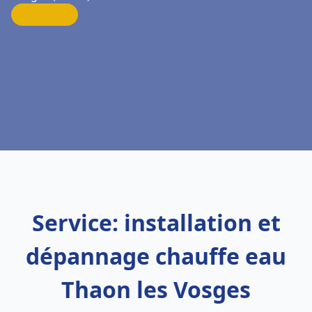
Service: installation et
dépannage chauffe eau
Thaon les Vosges