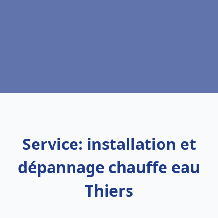
Service: installation et
dépannage chauffe eau
Thiers