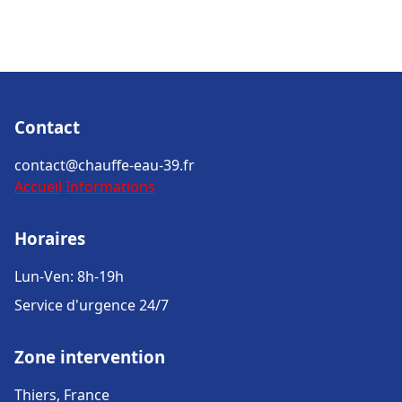
Contact
contact@chauffe-eau-39.fr
Accueil
Informations
Horaires
Lun-Ven: 8h-19h
Service d'urgence 24/7
Zone intervention
Thiers, France