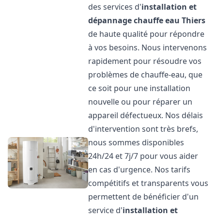
des services d'
installation et
dépannage chauffe eau
Thiers
de haute qualité pour répondre
à vos besoins. Nous intervenons
rapidement pour résoudre vos
problèmes de chauffe-eau, que
ce soit pour une installation
nouvelle ou pour réparer un
appareil défectueux. Nos délais
d'intervention sont très brefs,
nous sommes disponibles
24h/24 et 7j/7 pour vous aider
en cas d'urgence. Nos tarifs
compétitifs et transparents vous
permettent de bénéficier d'un
service d'
installation et