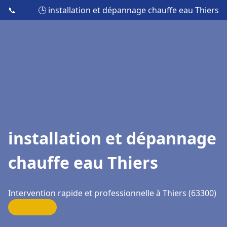
📞
🕒 installation et dépannage chauffe eau Thiers
installation et dépannage
chauffe eau Thiers
Intervention rapide et professionnelle à Thiers (63300)