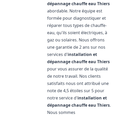
dépannage chauffe eau
Thiers
abordable. Notre équipe est
formée pour diagnostiquer et
réparer tous types de chauffe-
eau, qu'ils soient électriques, à
gaz ou solaires. Nous offrons
une garantie de 2 ans sur nos
services d'
installation et
dépannage chauffe eau
Thiers
pour vous assurer de la qualité
de notre travail. Nos clients
satisfaits nous ont attribué une
note de 4,5 étoiles sur 5 pour
notre service d'
installation et
dépannage chauffe eau
Thiers
.
Nous sommes