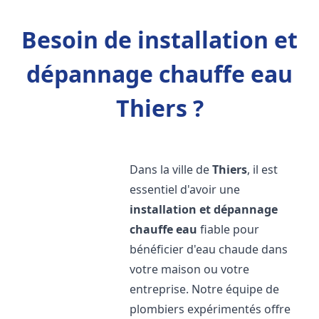
Besoin de installation et
dépannage chauffe eau
Thiers ?
Dans la ville de
Thiers
, il est
essentiel d'avoir une
installation et dépannage
chauffe eau
fiable pour
bénéficier d'eau chaude dans
votre maison ou votre
entreprise. Notre équipe de
plombiers expérimentés offre