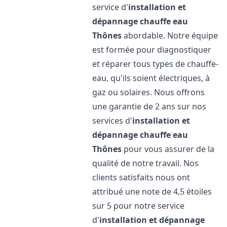
service d'
installation et
dépannage chauffe eau
Thônes
abordable. Notre équipe
est formée pour diagnostiquer
et réparer tous types de chauffe-
eau, qu'ils soient électriques, à
gaz ou solaires. Nous offrons
une garantie de 2 ans sur nos
services d'
installation et
dépannage chauffe eau
Thônes
pour vous assurer de la
qualité de notre travail. Nos
clients satisfaits nous ont
attribué une note de 4,5 étoiles
sur 5 pour notre service
d'
installation et dépannage