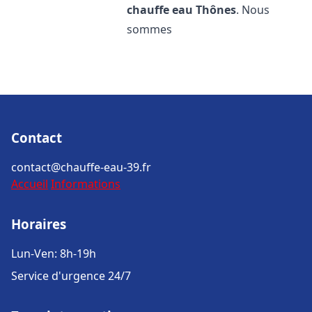
chauffe eau
Thônes
. Nous
sommes
Contact
contact@chauffe-eau-39.fr
Accueil
Informations
Horaires
Lun-Ven: 8h-19h
Service d'urgence 24/7