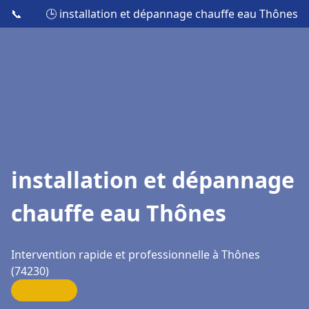
📞
🕒 installation et dépannage chauffe eau Thônes
installation et dépannage
chauffe eau Thônes
Intervention rapide et professionnelle à Thônes
(74230)