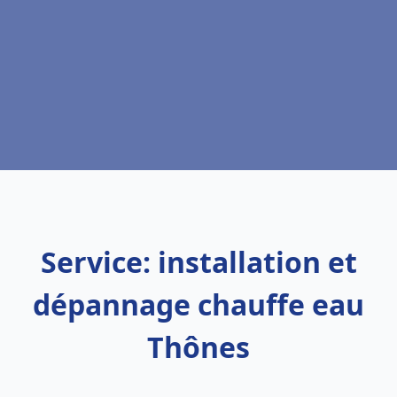
Service: installation et
dépannage chauffe eau
Thônes