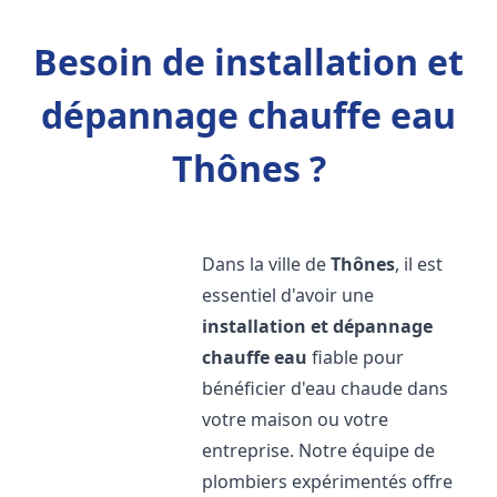
Besoin de installation et
dépannage chauffe eau
Thônes ?
Dans la ville de
Thônes
, il est
essentiel d'avoir une
installation et dépannage
chauffe eau
fiable pour
bénéficier d'eau chaude dans
votre maison ou votre
entreprise. Notre équipe de
plombiers expérimentés offre