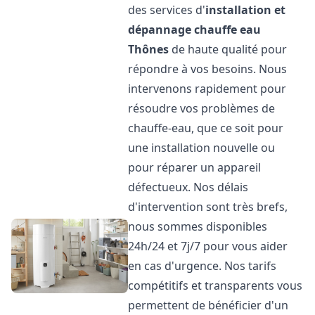
des services d'
installation et
dépannage chauffe eau
Thônes
de haute qualité pour
répondre à vos besoins. Nous
intervenons rapidement pour
résoudre vos problèmes de
chauffe-eau, que ce soit pour
une installation nouvelle ou
pour réparer un appareil
défectueux. Nos délais
d'intervention sont très brefs,
nous sommes disponibles
24h/24 et 7j/7 pour vous aider
en cas d'urgence. Nos tarifs
compétitifs et transparents vous
permettent de bénéficier d'un