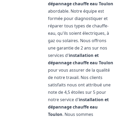
dépannage chauffe eau
Toulon
abordable. Notre équipe est
formée pour diagnostiquer et
réparer tous types de chauffe-
eau, qu'ils soient électriques, à
gaz ou solaires. Nous offrons
une garantie de 2 ans sur nos
services d'
installation et
dépannage chauffe eau
Toulon
pour vous assurer de la qualité
de notre travail. Nos clients
satisfaits nous ont attribué une
note de 4,5 étoiles sur 5 pour
notre service d'
installation et
dépannage chauffe eau
Toulon
. Nous sommes