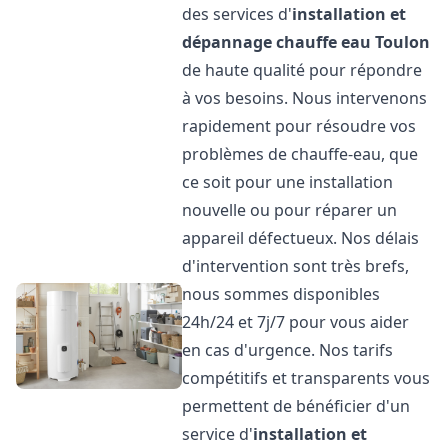
des services d'
installation et
dépannage chauffe eau
Toulon
de haute qualité pour répondre
à vos besoins. Nous intervenons
rapidement pour résoudre vos
problèmes de chauffe-eau, que
ce soit pour une installation
nouvelle ou pour réparer un
appareil défectueux. Nos délais
d'intervention sont très brefs,
nous sommes disponibles
24h/24 et 7j/7 pour vous aider
en cas d'urgence. Nos tarifs
compétitifs et transparents vous
permettent de bénéficier d'un
service d'
installation et