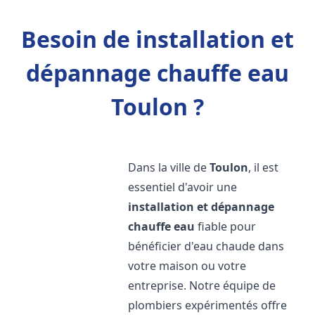
Besoin de installation et
dépannage chauffe eau
Toulon ?
Dans la ville de
Toulon
, il est
essentiel d'avoir une
installation et dépannage
chauffe eau
fiable pour
bénéficier d'eau chaude dans
votre maison ou votre
entreprise. Notre équipe de
plombiers expérimentés offre