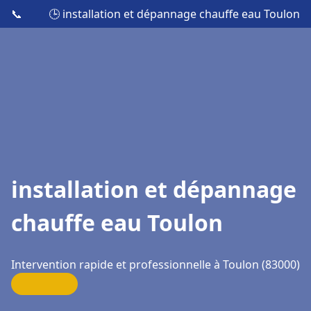
📞
🕒 installation et dépannage chauffe eau Toulon
installation et dépannage
chauffe eau Toulon
Intervention rapide et professionnelle à Toulon (83000)