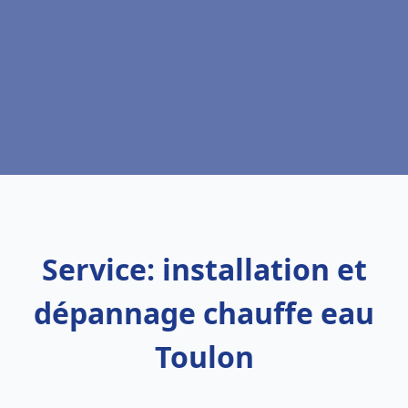
Service: installation et
dépannage chauffe eau
Toulon