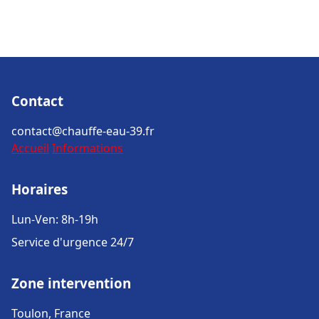
Contact
contact@chauffe-eau-39.fr
Accueil
Informations
Horaires
Lun-Ven: 8h-19h
Service d'urgence 24/7
Zone intervention
Toulon, France