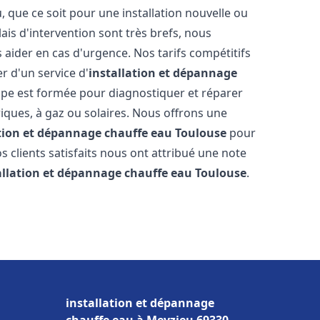
que ce soit pour une installation nouvelle ou
ais d'intervention sont très brefs, nous
aider en cas d'urgence. Nos tarifs compétitifs
r d'un service d'
installation et dépannage
pe est formée pour diagnostiquer et réparer
riques, à gaz ou solaires. Nous offrons une
ation et dépannage chauffe eau
Toulouse
pour
os clients satisfaits nous ont attribué une note
allation et dépannage chauffe eau
Toulouse
.
installation et dépannage