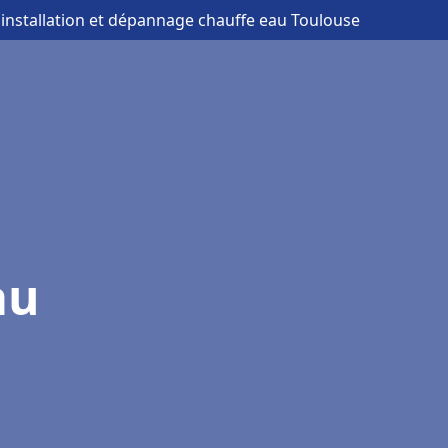
 installation et dépannage chauffe eau Toulouse
au