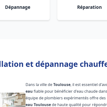
Dépannage
Réparation
llation et dépannage chauff
Dans la ville de
Toulouse
, il est essentiel d'a
eau
fiable pour bénéficier d'eau chaude dans
équipe de plombiers expérimentés offre des 
eau
Toulouse
de haute qualité pour répondr