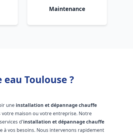
Maintenance
e eau Toulouse ?
voir une
installation et dépannage chauffe
 votre maison ou votre entreprise. Notre
services d'
installation et dépannage chauffe
e à vos besoins. Nous intervenons rapidement