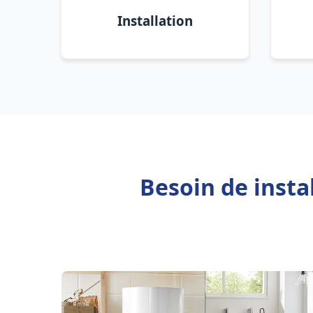
Installation
Besoin de insta