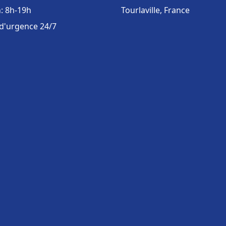
: 8h-19h
Tourlaville, France
 d'urgence 24/7