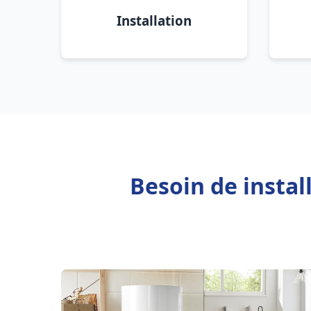
Installation
Besoin de instal