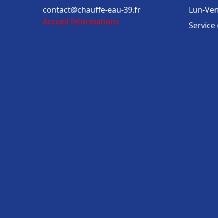
contact@chauffe-eau-39.fr
Lun-Ven
Accueil
Informations
Service