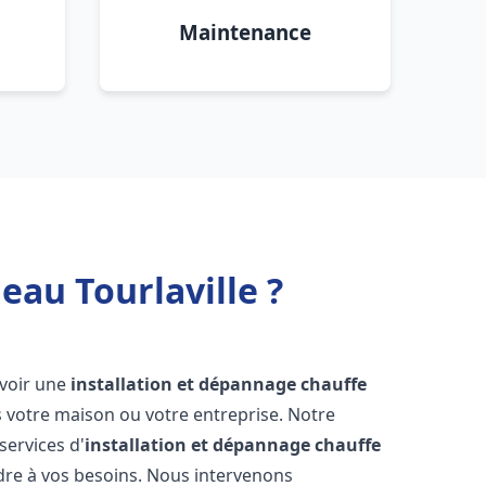
Maintenance
eau Tourlaville ?
'avoir une
installation et dépannage chauffe
 votre maison ou votre entreprise. Notre
services d'
installation et dépannage chauffe
re à vos besoins. Nous intervenons