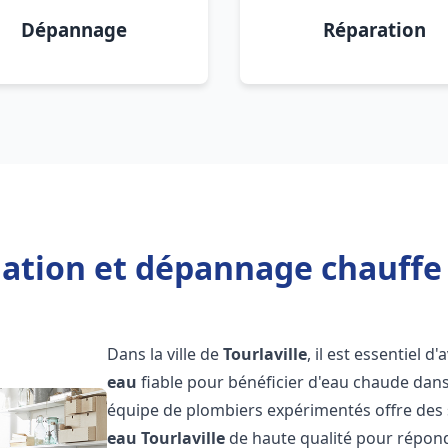
Dépannage
Réparation
lation et dépannage chauffe 
Dans la ville de
Tourlaville
, il est essentiel d
eau
fiable pour bénéficier d'eau chaude dans
équipe de plombiers expérimentés offre des 
eau
Tourlaville
de haute qualité pour répond