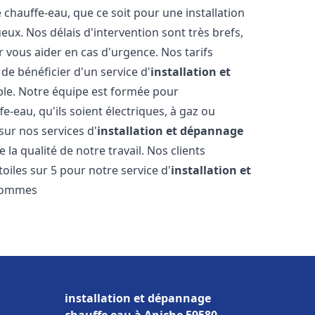
hauffe-eau, que ce soit pour une installation
ux. Nos délais d'intervention sont très brefs,
 vous aider en cas d'urgence. Nos tarifs
de bénéficier d'un service d'
installation et
le. Notre équipe est formée pour
e-eau, qu'ils soient électriques, à gaz ou
sur nos services d'
installation et dépannage
la qualité de notre travail. Nos clients
toiles sur 5 pour notre service d'
installation et
sommes
installation et dépannage