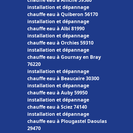
chauffe eau à Aniche 59580
installation et dépannage
chauffe eau à Quiberon 56170
installation et dépannage
chauffe eau à Albi 81990
installation et dépannage
chauffe eau à Orchies 59310
installation et dépannage
chauffe eau à Gournay en Bray
76220
installation et dépannage
chauffe eau à Beaucaire 30300
installation et dépannage
chauffe eau à Auby 59950
installation et dépannage
chauffe eau à Sciez 74140
installation et dépannage
chauffe eau à Plougastel Daoulas
29470